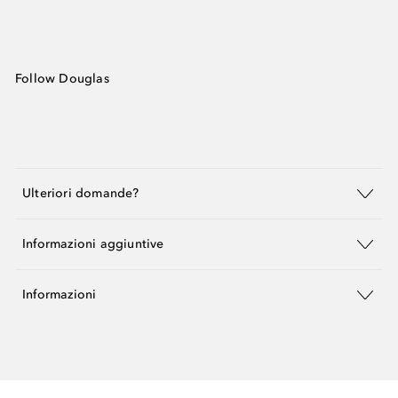
Follow Douglas
Ulteriori domande?
Informazioni aggiuntive
Informazioni