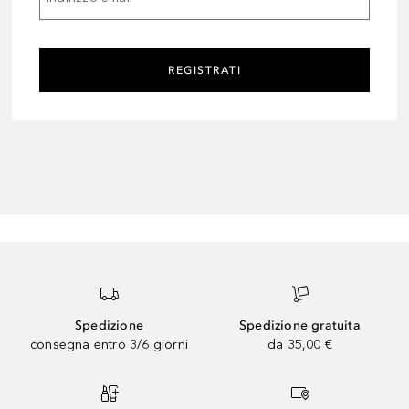
REGISTRATI
Spedizione
Spedizione gratuita
consegna entro 3/6 giorni
da 35,00 €