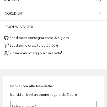
INGREDIENTI
I TUOI VANTAGGI
Spedizione consegna entro 3/6 giorni
Spedizione gratuita da 35,00 €
2 campioni omaggio a tua scelta¹
Iscriviti ora alla Newsletter
Iscriviti e ricevi un buono regalo da 5 euro
Indirizzo email
*