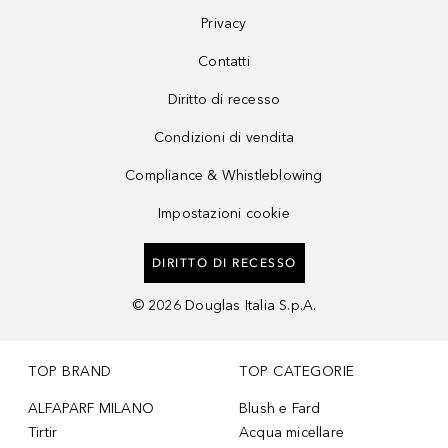
Privacy
Contatti
Diritto di recesso
Condizioni di vendita
Compliance & Whistleblowing
Impostazioni cookie
DIRITTO DI RECESSO
©
2026
Douglas Italia S.p.A.
TOP BRAND
TOP CATEGORIE
ALFAPARF MILANO
Blush e Fard
Tirtir
Acqua micellare