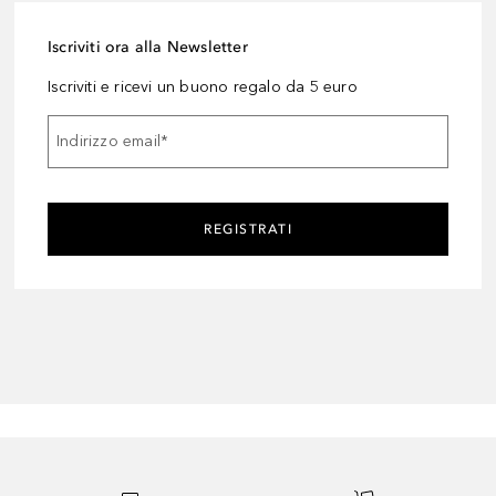
Iscriviti ora alla Newsletter
Iscriviti e ricevi un buono regalo da 5 euro
Indirizzo email
*
REGISTRATI