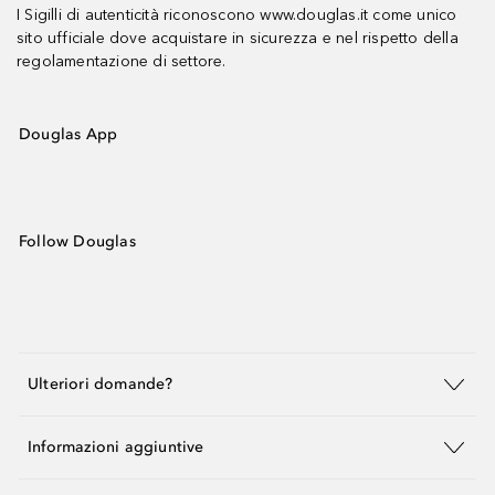
I Sigilli di autenticità riconoscono www.douglas.it come unico
sito ufficiale dove acquistare in sicurezza e nel rispetto della
regolamentazione di settore.
Douglas App
Follow Douglas
Ulteriori domande?
Informazioni aggiuntive