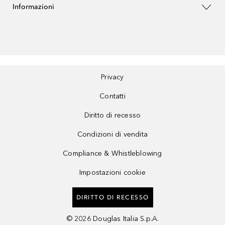
Informazioni
Privacy
Contatti
Diritto di recesso
Condizioni di vendita
Compliance & Whistleblowing
Impostazioni cookie
DIRITTO DI RECESSO
©
2026
Douglas Italia S.p.A.