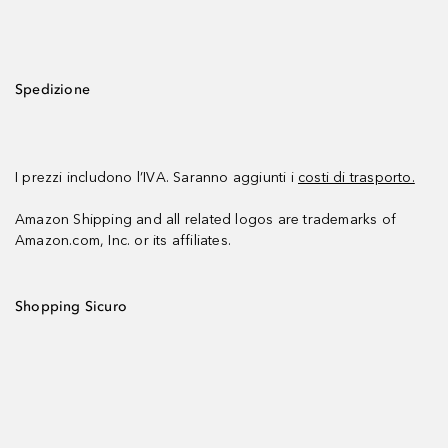
Spedizione
I prezzi includono l’IVA. Saranno aggiunti i
costi di trasporto.
Amazon Shipping and all related logos are trademarks of
Amazon.com, Inc. or its affiliates.
Shopping Sicuro