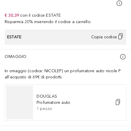
€ 30,39
con il codice
ESTATE
Risparmia 20% inserendo il codice a carrello:
ESTATE
Copia codice
OMAGGIO
In omaggio (codice: NICOLEP) un profumatore auto nicole P
all'acquisto di 69€ di prodotti.
DOUGLAS
Profumatore auto
1
pezzo