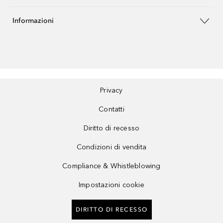
Informazioni
Privacy
Contatti
Diritto di recesso
Condizioni di vendita
Compliance & Whistleblowing
Impostazioni cookie
DIRITTO DI RECESSO