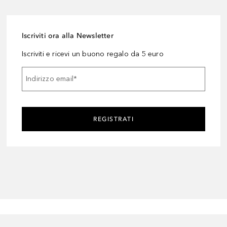
Iscriviti ora alla Newsletter
Iscriviti e ricevi un buono regalo da 5 euro
Indirizzo email
*
REGISTRATI