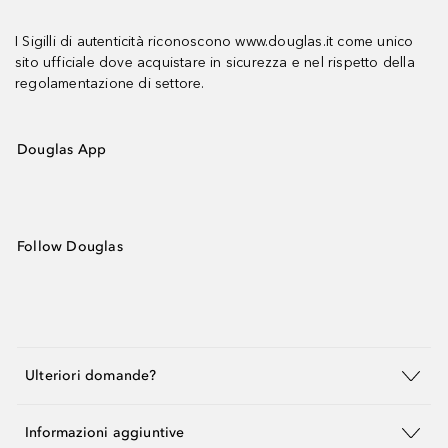
I Sigilli di autenticità riconoscono www.douglas.it come unico
sito ufficiale dove acquistare in sicurezza e nel rispetto della
regolamentazione di settore.
Douglas App
Follow Douglas
Ulteriori domande?
Informazioni aggiuntive