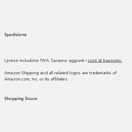
Spedizione
I prezzi includono l’IVA. Saranno aggiunti i
costi di trasporto.
Amazon Shipping and all related logos are trademarks of
Amazon.com, Inc. or its affiliates.
Shopping Sicuro