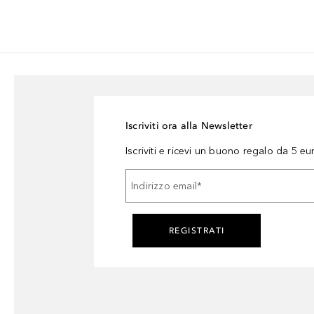
Iscriviti ora alla Newsletter
Iscriviti e ricevi un buono regalo da 5 eu
Indirizzo email
*
REGISTRATI