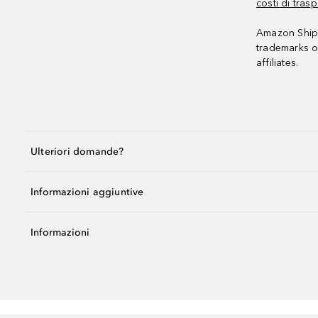
costi di trasp
Amazon Shipp
trademarks o
affiliates.
Ulteriori domande?
Informazioni aggiuntive
Informazioni