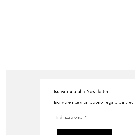
Iscriviti ora alla Newsletter
Iscriviti e ricevi un buono regalo da 5 eu
Indirizzo email
*