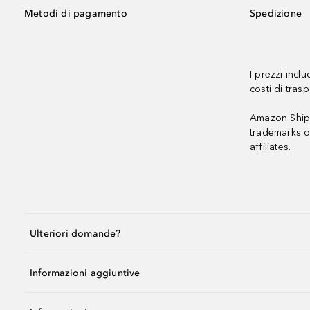
Metodi di pagamento
Spedizione
I prezzi incl
costi di trasp
Amazon Shipp
trademarks o
affiliates.
Ulteriori domande?
Informazioni aggiuntive