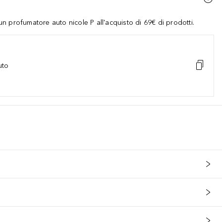
 profumatore auto nicole P all'acquisto di 69€ di prodotti.
uto