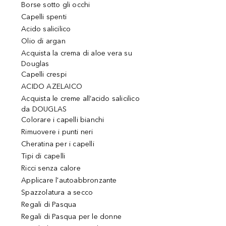
Borse sotto gli occhi
Capelli spenti
Acido salicilico
Olio di argan
Acquista la crema di aloe vera su
Douglas
Capelli crespi
ACIDO AZELAICO
Acquista le creme all’acido salicilico
da DOUGLAS
Colorare i capelli bianchi
Rimuovere i punti neri
Cheratina per i capelli
Tipi di capelli
Ricci senza calore
Applicare l'autoabbronzante
Spazzolatura a secco
Regali di Pasqua
Regali di Pasqua per le donne