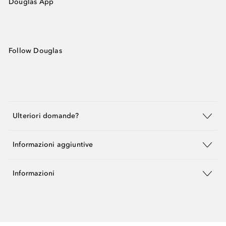
Douglas App
Follow Douglas
Ulteriori domande?
Informazioni aggiuntive
Informazioni