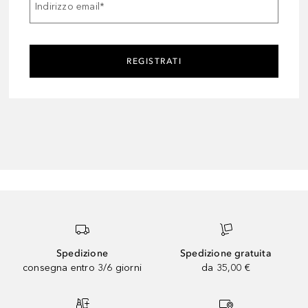
Indirizzo email
*
REGISTRATI
Spedizione
Spedizione gratuita
consegna entro 3/6 giorni
da 35,00 €