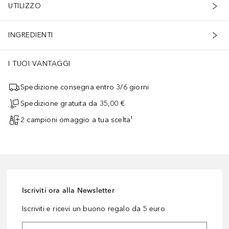
UTILIZZO
INGREDIENTI
I TUOI VANTAGGI
Spedizione consegna entro 3/6 giorni
Spedizione gratuita da 35,00 €
2 campioni omaggio a tua scelta¹
Iscriviti ora alla Newsletter
Iscriviti e ricevi un buono regalo da 5 euro