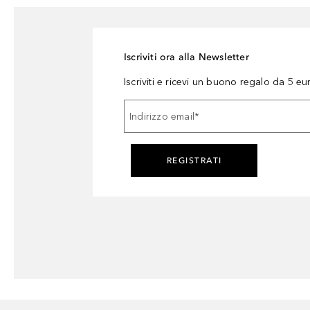
Iscriviti ora alla Newsletter
Iscriviti e ricevi un buono regalo da 5 eu
Indirizzo email
*
REGISTRATI