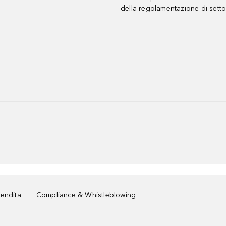
della regolamentazione di setto
vendita
Compliance & Whistleblowing