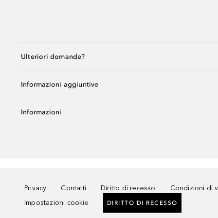
Ulteriori domande?
Informazioni aggiuntive
Informazioni
Privacy
Contatti
Diritto di recesso
Condizioni di 
Impostazioni cookie
DIRITTO DI RECESSO