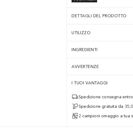
DETTAGLI DEL PRODOTTO
UTILIZZO
INGREDIENTI
AVVERTENZE
I TUOI VANTAGGI
Spedizione consegna entro 
Spedizione gratuita da 35,
2 campioni omaggio a tua s