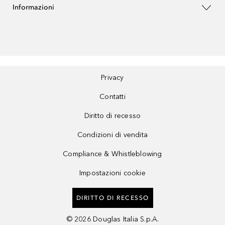
Informazioni
Privacy
Contatti
Diritto di recesso
Condizioni di vendita
Compliance & Whistleblowing
Impostazioni cookie
DIRITTO DI RECESSO
©
2026
Douglas Italia S.p.A.