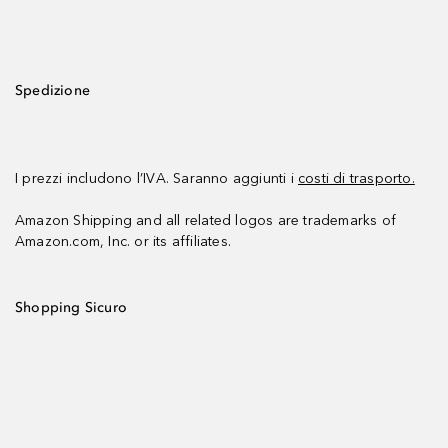
Spedizione
I prezzi includono l’IVA. Saranno aggiunti i
costi di trasporto.
Amazon Shipping and all related logos are trademarks of
Amazon.com, Inc. or its affiliates.
Shopping Sicuro