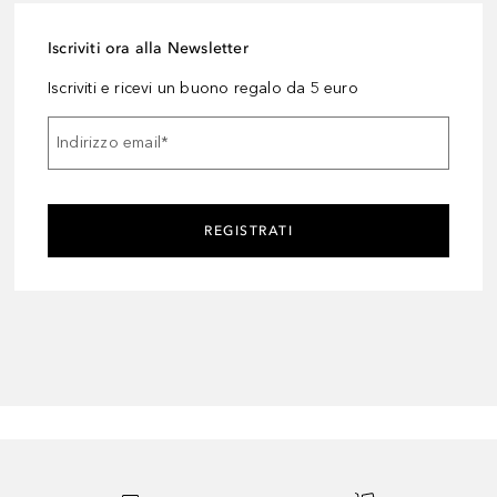
Iscriviti ora alla Newsletter
Iscriviti e ricevi un buono regalo da 5 euro
Indirizzo email
*
REGISTRATI