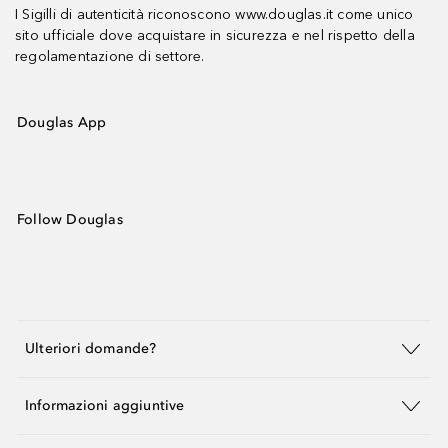
I Sigilli di autenticità riconoscono www.douglas.it come unico
sito ufficiale dove acquistare in sicurezza e nel rispetto della
regolamentazione di settore.
Douglas App
Follow Douglas
Ulteriori domande?
Informazioni aggiuntive