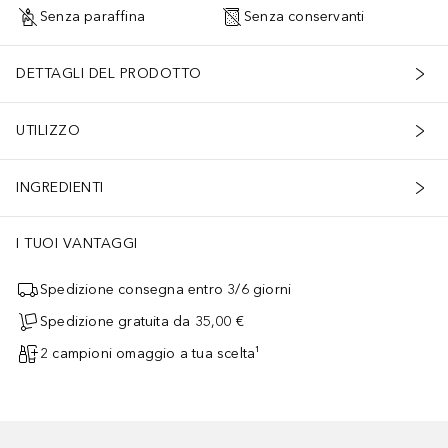
Senza paraffina
Senza conservanti
DETTAGLI DEL PRODOTTO
UTILIZZO
INGREDIENTI
I TUOI VANTAGGI
Spedizione consegna entro 3/6 giorni
Spedizione gratuita da 35,00 €
2 campioni omaggio a tua scelta¹