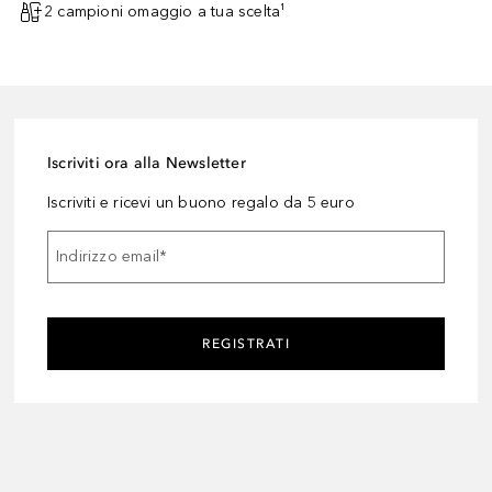
2 campioni omaggio a tua scelta¹
Iscriviti ora alla Newsletter
Iscriviti e ricevi un buono regalo da 5 euro
Indirizzo email
*
REGISTRATI