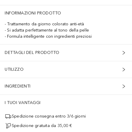
INFORMAZIONI PRODOTTO
Trattamento da giorno colorato anti-età
Si adatta perfettamente al tono della pelle
Formula intelligente con ingredienti preziosi
DETTAGLI DEL PRODOTTO
UTILIZZO
INGREDIENTI
I TUOI VANTAGGI
Spedizione consegna entro 3/6 giorni
Spedizione gratuita da 35,00 €