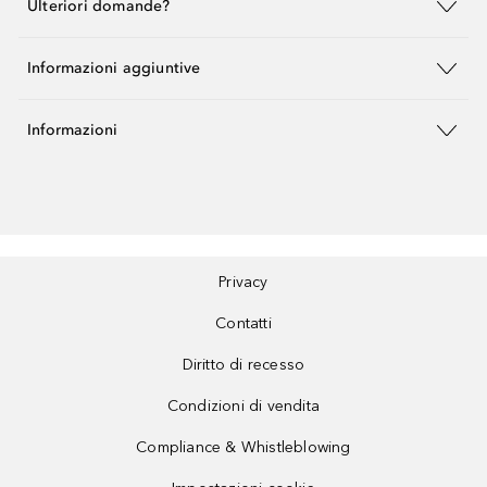
Ulteriori domande?
Informazioni aggiuntive
Informazioni
Privacy
Contatti
Diritto di recesso
Condizioni di vendita
Compliance & Whistleblowing