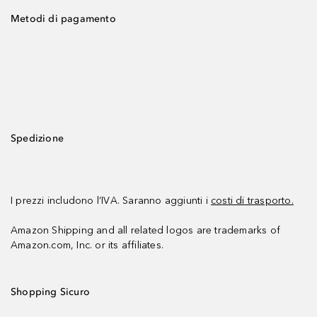
Metodi di pagamento
Spedizione
I prezzi includono l’IVA. Saranno aggiunti i
costi di trasporto.
Amazon Shipping and all related logos are trademarks of
Amazon.com, Inc. or its affiliates.
Shopping Sicuro