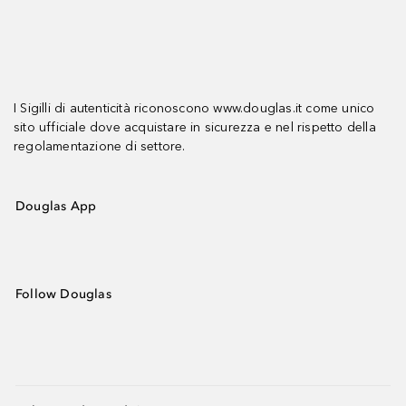
I Sigilli di autenticità riconoscono www.douglas.it come unico
sito ufficiale dove acquistare in sicurezza e nel rispetto della
regolamentazione di settore.
Douglas App
Follow Douglas