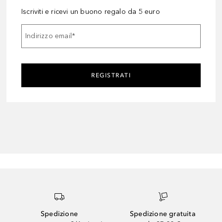
Iscriviti e ricevi un buono regalo da 5 euro
Indirizzo email
*
REGISTRATI
Spedizione
Spedizione gratuita