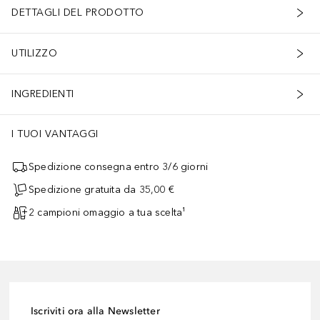
DETTAGLI DEL PRODOTTO
UTILIZZO
INGREDIENTI
I TUOI VANTAGGI
Spedizione consegna entro 3/6 giorni
Spedizione gratuita da 35,00 €
2 campioni omaggio a tua scelta¹
Iscriviti ora alla Newsletter