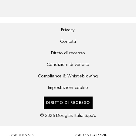
Privacy
Contatti
Diritto di recesso
Condizioni di vendita
Compliance & Whistleblowing
Impostazioni cookie
DIRITTO DI RECESSO
©
2026
Douglas Italia S.p.A.
TOP BRAND
TOP CATEGORIE