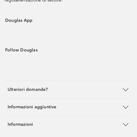
regolamentazione di settore.
Douglas App
Follow Douglas
Ulteriori domande?
Informazioni aggiuntive
Informazioni