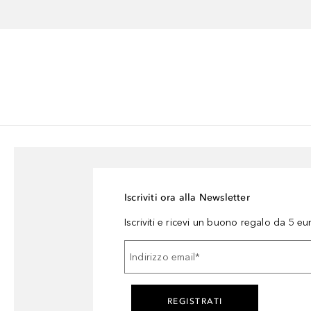
Iscriviti ora alla Newsletter
Iscriviti e ricevi un buono regalo da 5 eu
Indirizzo email
*
REGISTRATI