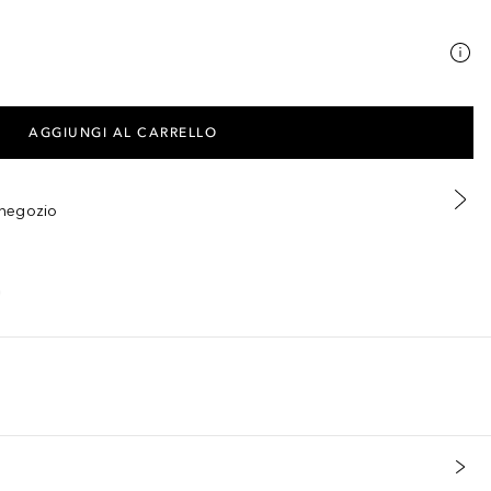
AGGIUNGI AL CARRELLO
n negozio