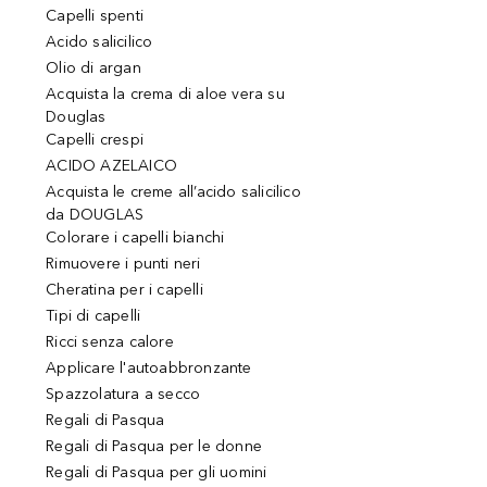
Capelli spenti
Acido salicilico
Olio di argan
Acquista la crema di aloe vera su
Douglas
Capelli crespi
ACIDO AZELAICO
Acquista le creme all’acido salicilico
da DOUGLAS
Colorare i capelli bianchi
Rimuovere i punti neri
Cheratina per i capelli
Tipi di capelli
Ricci senza calore
Applicare l'autoabbronzante
Spazzolatura a secco
Regali di Pasqua
Regali di Pasqua per le donne
Regali di Pasqua per gli uomini