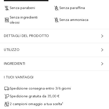
Senza parabeni
Senza paraffina
Senza ingredienti
Senza ammoniaca
oleosi
DETTAGLI DEL PRODOTTO
UTILIZZO
INGREDIENTI
I TUOI VANTAGGI
Spedizione consegna entro 3/6 giorni
Spedizione gratuita da 35,00 €
2 campioni omaggio a tua scelta¹