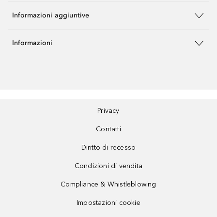
Informazioni aggiuntive
Informazioni
Privacy
Contatti
Diritto di recesso
Condizioni di vendita
Compliance & Whistleblowing
Impostazioni cookie