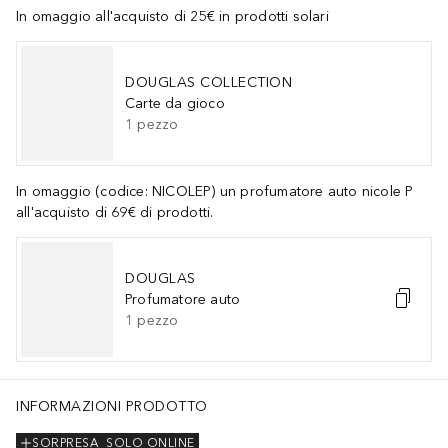
In omaggio all'acquisto di 25€ in prodotti solari
DOUGLAS COLLECTION
Carte da gioco
1
pezzo
In omaggio (codice: NICOLEP) un profumatore auto nicole P
all'acquisto di 69€ di prodotti.
DOUGLAS
Profumatore auto
1
pezzo
INFORMAZIONI PRODOTTO
SORPRESA
SOLO ONLINE