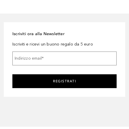
Iscriviti ora alla Newsletter
Iscriviti e ricevi un buono regalo da 5 euro
Indirizzo email
*
REGISTRATI