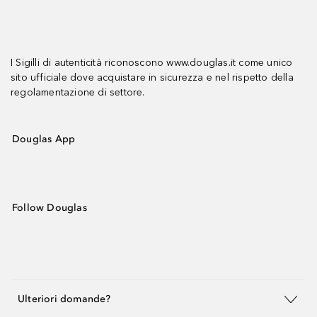
I Sigilli di autenticità riconoscono www.douglas.it come unico
sito ufficiale dove acquistare in sicurezza e nel rispetto della
regolamentazione di settore.
Douglas App
Follow Douglas
Ulteriori domande?