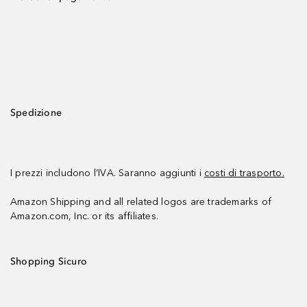
Spedizione
I prezzi includono l’IVA. Saranno aggiunti i
costi di trasporto.
Amazon Shipping and all related logos are trademarks of
Amazon.com, Inc. or its affiliates.
Shopping Sicuro