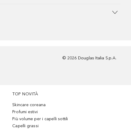
©
2026
Douglas Italia S.p.A.
TOP NOVITÀ
Skincare coreana
Profumi estivi
Più volume per i capelli sottili
Capelli grassi