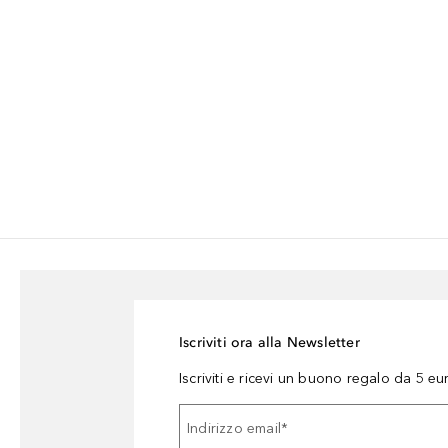
Iscriviti ora alla Newsletter
Iscriviti e ricevi un buono regalo da 5 eu
Indirizzo email
*