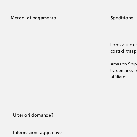
Metodi di pagamento
Spedizione
I prezzi incl
costi di trasp
Amazon Shipp
trademarks o
affiliates.
Ulteriori domande?
Informazioni aggiuntive