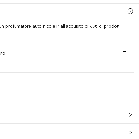
 profumatore auto nicole P all'acquisto di 69€ di prodotti.
uto