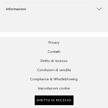
Informazioni
Privacy
Contatti
Diritto di recesso
Condizioni di vendita
Compliance & Whistleblowing
Impostazioni cookie
DIRITTO DI RECESSO