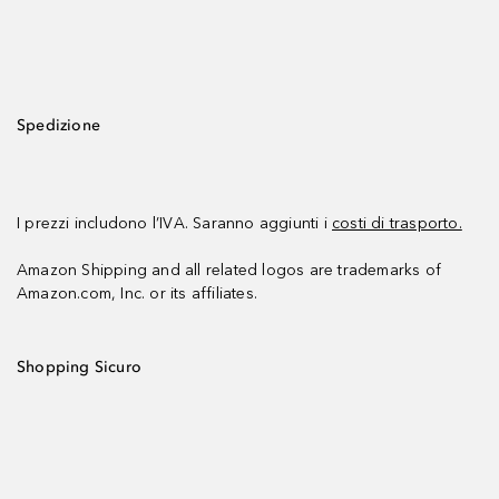
Spedizione
I prezzi includono l’IVA. Saranno aggiunti i
costi di trasporto.
Amazon Shipping and all related logos are trademarks of
Amazon.com, Inc. or its affiliates.
Shopping Sicuro