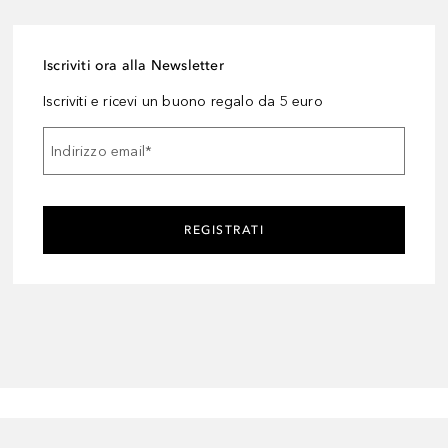
Iscriviti ora alla Newsletter
Iscriviti e ricevi un buono regalo da 5 euro
Indirizzo email
*
REGISTRATI