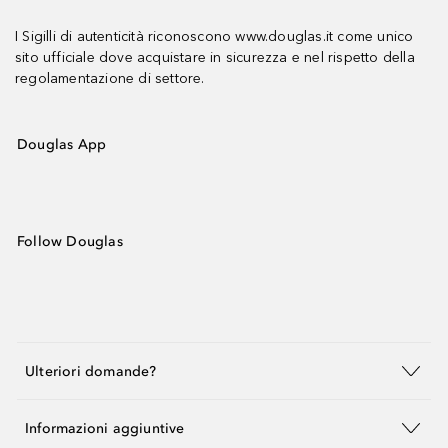
I Sigilli di autenticità riconoscono www.douglas.it come unico
sito ufficiale dove acquistare in sicurezza e nel rispetto della
regolamentazione di settore.
Douglas App
Follow Douglas
Ulteriori domande?
Informazioni aggiuntive