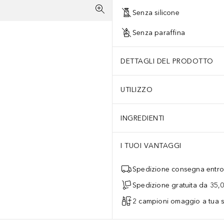
Senza silicone
Senza paraffina
DETTAGLI DEL PRODOTTO
UTILIZZO
INGREDIENTI
I TUOI VANTAGGI
Spedizione consegna entro 
Spedizione gratuita da 35,
2 campioni omaggio a tua s