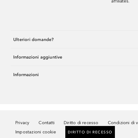
affiliates.
Ulteriori domande?
Informazioni aggiuntive
Informazioni
Privacy
Contatti
Diritto di recesso
Condizioni di 
Impostazioni cookie
DIRITTO DI RECESSO