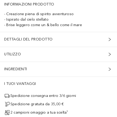
INFORMAZIONI PRODOTTO
Creazione piena di spirito avventuroso
Ispirato dal cielo stellato
Brise leggero come un & bello come il mare
DETTAGLI DEL PRODOTTO
UTILIZZO
INGREDIENTI
I TUOI VANTAGGI
Spedizione consegna entro 3/6 giorni
Spedizione gratuita da 35,00 €
2 campioni omaggio a tua scelta¹