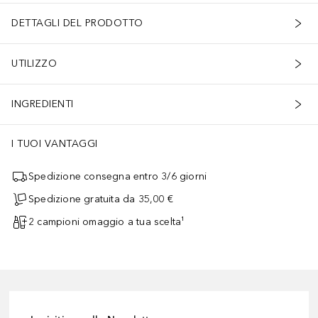
DETTAGLI DEL PRODOTTO
UTILIZZO
INGREDIENTI
I TUOI VANTAGGI
Spedizione consegna entro 3/6 giorni
Spedizione gratuita da 35,00 €
2 campioni omaggio a tua scelta¹