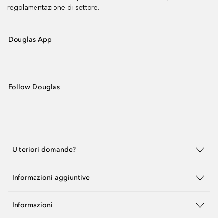
regolamentazione di settore.
Douglas App
Follow Douglas
Ulteriori domande?
Informazioni aggiuntive
Informazioni