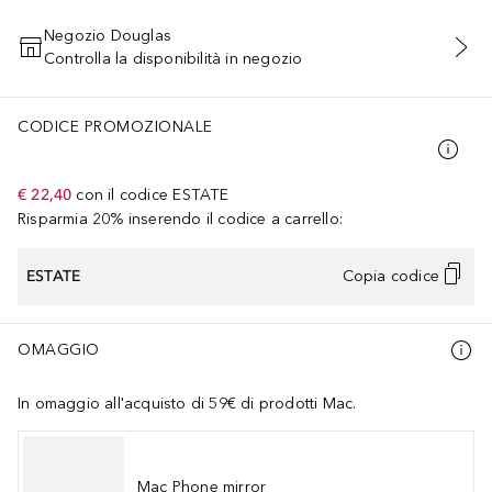
Negozio Douglas
Controlla la disponibilità in negozio
AGGIUNGI AL CARRELLO
CODICE PROMOZIONALE
€ 22,40
con il codice
ESTATE
Risparmia 20% inserendo il codice a carrello:
ESTATE
Copia codice
OMAGGIO
In omaggio all'acquisto di 59€ di prodotti Mac.
Mac Phone mirror