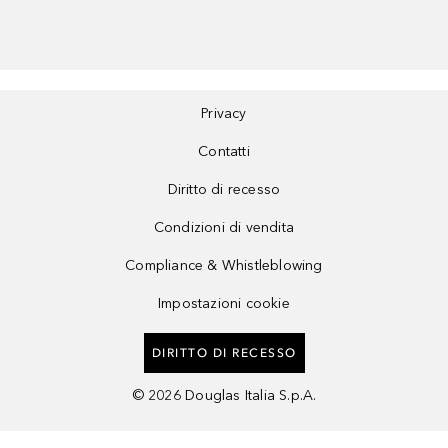
Privacy
Contatti
Diritto di recesso
Condizioni di vendita
Compliance & Whistleblowing
Impostazioni cookie
DIRITTO DI RECESSO
©
2026
Douglas Italia S.p.A.