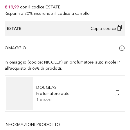
€ 19,99
con il codice
ESTATE
Risparmia 20% inserendo il codice a carrello:
ESTATE
Copia codice
OMAGGIO
In omaggio (codice: NICOLEP) un profumatore auto nicole P
all'acquisto di 69€ di prodotti.
DOUGLAS
Profumatore auto
1
pezzo
INFORMAZIONI PRODOTTO