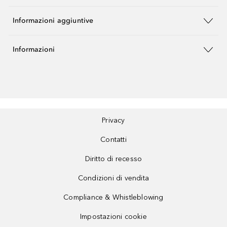
Informazioni aggiuntive
Informazioni
Privacy
Contatti
Diritto di recesso
Condizioni di vendita
Compliance & Whistleblowing
Impostazioni cookie