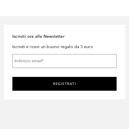
Iscriviti ora alla Newsletter
Iscriviti e ricevi un buono regalo da 5 euro
Indirizzo email
*
REGISTRATI