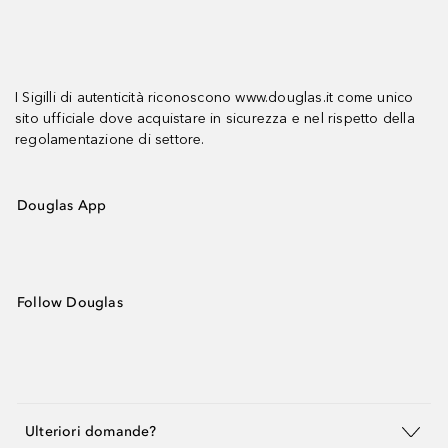
I Sigilli di autenticità riconoscono www.douglas.it come unico
sito ufficiale dove acquistare in sicurezza e nel rispetto della
regolamentazione di settore.
Douglas App
Follow Douglas
Ulteriori domande?