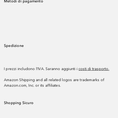
Metodi di pagamento
Spedizione
I prezzi includono l’IVA. Saranno aggiunti i
costi di trasporto.
Amazon Shipping and all related logos are trademarks of
Amazon.com, Inc. or its affiliates.
Shopping Sicuro