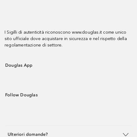
I Sigilli di autenticità riconoscono www.douglas.it come unico
sito ufficiale dove acquistare in sicurezza e nel rispetto della
regolamentazione di settore.
Douglas App
Follow Douglas
Ulteriori domande?