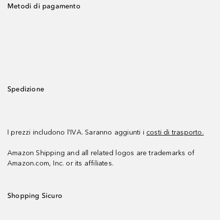
Metodi di pagamento
Spedizione
I prezzi includono l’IVA. Saranno aggiunti i
costi di trasporto.
Amazon Shipping and all related logos are trademarks of
Amazon.com, Inc. or its affiliates.
Shopping Sicuro