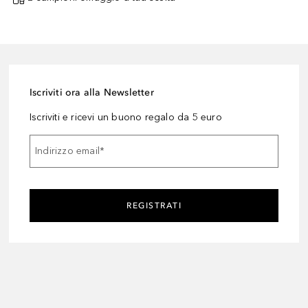
Iscriviti ora alla Newsletter
Iscriviti e ricevi un buono regalo da 5 euro
Indirizzo email
*
REGISTRATI