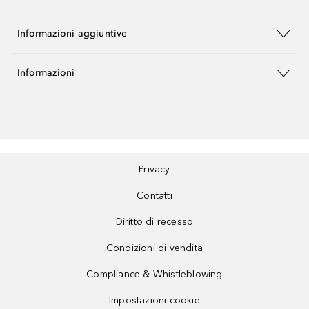
Informazioni aggiuntive
Informazioni
Privacy
Contatti
Diritto di recesso
Condizioni di vendita
Compliance & Whistleblowing
Impostazioni cookie