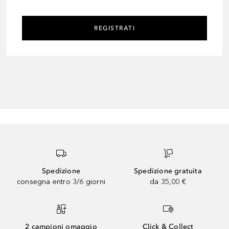
REGISTRATI
Spedizione
Spedizione gratuita
consegna entro 3/6 giorni
da 35,00 €
2 campioni omaggio
Click & Collect