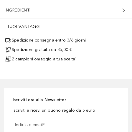
INGREDIENTI
I TUOI VANTAGGI
Spedizione consegna entro 3/6 giorni
Spedizione gratuita da 35,00 €
2 campioni omaggio a tua scelta¹
Iscriviti ora alla Newsletter
Iscriviti e ricevi un buono regalo da 5 euro
Indirizzo email
*