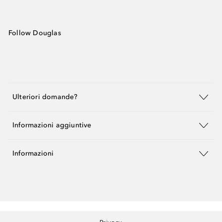
Follow Douglas
Ulteriori domande?
Informazioni aggiuntive
Informazioni