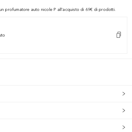
 profumatore auto nicole P all'acquisto di 69€ di prodotti.
uto