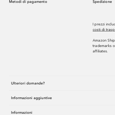
Metodi di pagamento
Spedizione
I prezzi incl
costi di trasp
Amazon Shipp
trademarks o
affiliates.
Ulteriori domande?
Informazioni aggiuntive
Informazioni