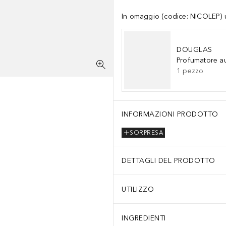
In omaggio (codice: NICOLEP) un
DOUGLAS
Profumatore a
1
pezzo
INFORMAZIONI PRODOTTO
SORPRESA
DETTAGLI DEL PRODOTTO
UTILIZZO
INGREDIENTI