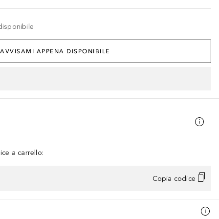
disponibile
AVVISAMI APPENA DISPONIBILE
ce a carrello:
Copia codice