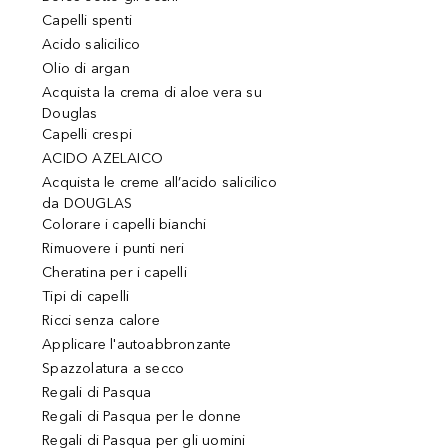
Capelli spenti
Acido salicilico
Olio di argan
Acquista la crema di aloe vera su
Douglas
Capelli crespi
ACIDO AZELAICO
Acquista le creme all’acido salicilico
da DOUGLAS
Colorare i capelli bianchi
Rimuovere i punti neri
Cheratina per i capelli
Tipi di capelli
Ricci senza calore
Applicare l'autoabbronzante
Spazzolatura a secco
Regali di Pasqua
Regali di Pasqua per le donne
Regali di Pasqua per gli uomini