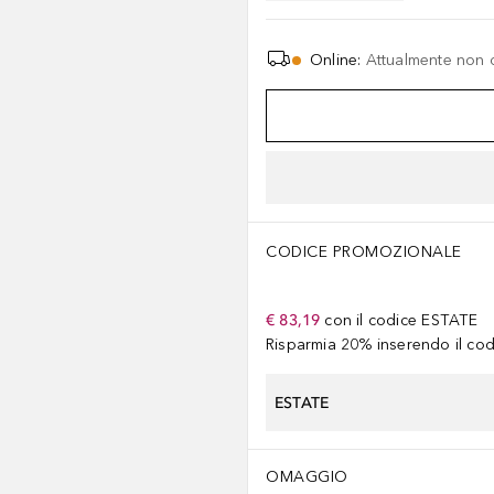
Online
:
Attualmente non 
CODICE PROMOZIONALE
€ 83,19
con il codice
ESTATE
Risparmia 20% inserendo il codi
ESTATE
OMAGGIO