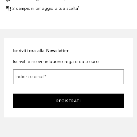
2 campioni omaggio a tua scelta¹
Iscriviti ora alla Newsletter
Iscriviti e ricevi un buono regalo da 5 euro
Indirizzo email
*
REGISTRATI