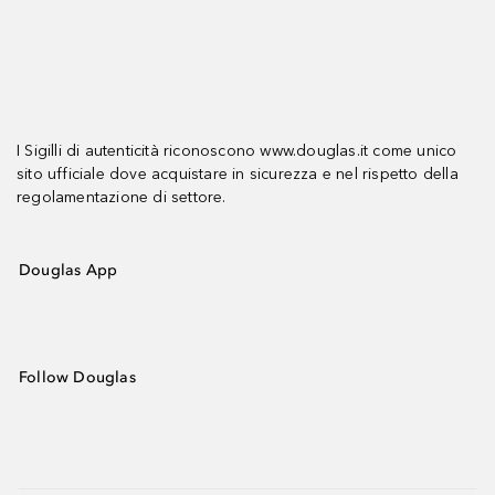
I Sigilli di autenticità riconoscono www.douglas.it come unico
sito ufficiale dove acquistare in sicurezza e nel rispetto della
regolamentazione di settore.
Douglas App
Follow Douglas