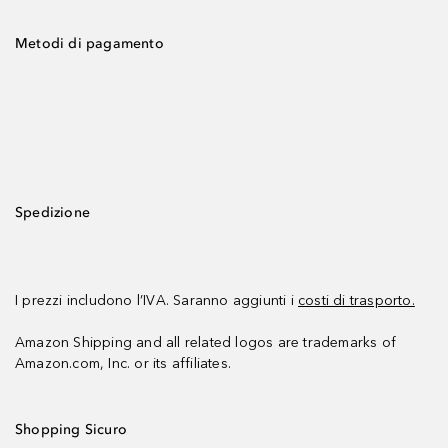
Metodi di pagamento
Spedizione
I prezzi includono l’IVA. Saranno aggiunti i
costi di trasporto.
Amazon Shipping and all related logos are trademarks of
Amazon.com, Inc. or its affiliates.
Shopping Sicuro