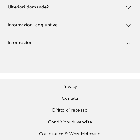
Ulteriori domande?
Informazioni aggiuntive
Informazioni
Privacy
Contatti
Diritto di recesso
Condizioni di vendita
Compliance & Whistleblowing