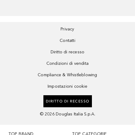
Privacy
Contatti
Diritto di recesso
Condizioni di vendita
Compliance & Whistleblowing
Impostazioni cookie
DIRITTO DI RECESSO
©
2026
Douglas Italia S.p.A.
TOP BRAND
TOP CATEGORIE