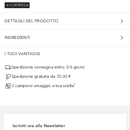
SORPRESA
DETTAGLI DEL PRODOTTO
INGREDIENTI
I TUOI VANTAGGI
Spedizione consegna entro 3/6 giorni
Spedizione gratuita da 35,00 €
2 campioni omaggio a tua scelta¹
Iscriviti ora alla Newsletter