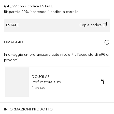
€ 43,99
con il codice
ESTATE
Risparmia 20% inserendo il codice a carrello:
ESTATE
Copia codice
OMAGGIO
In omaggio un profumatore auto nicole P all'acquisto di 69€ di
prodotti.
DOUGLAS
Profumatore auto
1
pezzo
INFORMAZIONI PRODOTTO