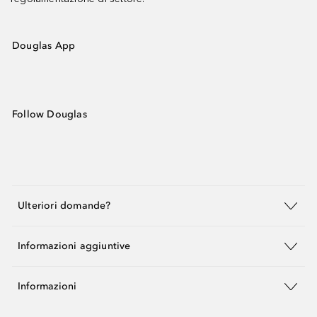
Douglas App
Follow Douglas
Ulteriori domande?
Informazioni aggiuntive
Informazioni