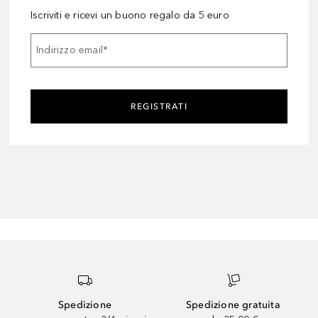
Iscriviti e ricevi un buono regalo da 5 euro
Indirizzo email
*
REGISTRATI
Spedizione
Spedizione gratuita