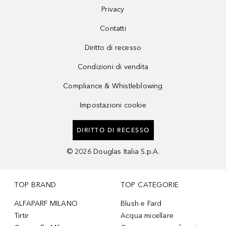
Privacy
Contatti
Diritto di recesso
Condizioni di vendita
Compliance & Whistleblowing
Impostazioni cookie
DIRITTO DI RECESSO
©
2026
Douglas Italia S.p.A.
TOP BRAND
TOP CATEGORIE
ALFAPARF MILANO
Blush e Fard
Tirtir
Acqua micellare