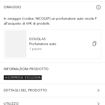
OMAGGIO
In omaggio (codice: NICOLEP) un profumatore auto nicole P
all'acquisto di 69€ di prodotti.
DOUGLAS
Profumatore auto
1
pezzo
INFORMAZIONI PRODOTTO
SORPRESA
ESCLUSIVA
DETTAGLI DEL PRODOTTO
UTILIZZO