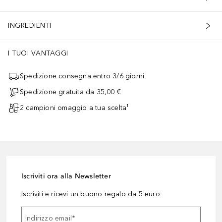
INGREDIENTI
I TUOI VANTAGGI
Spedizione consegna entro 3/6 giorni
Spedizione gratuita da 35,00 €
2 campioni omaggio a tua scelta¹
Iscriviti ora alla Newsletter
Iscriviti e ricevi un buono regalo da 5 euro
Indirizzo email
*