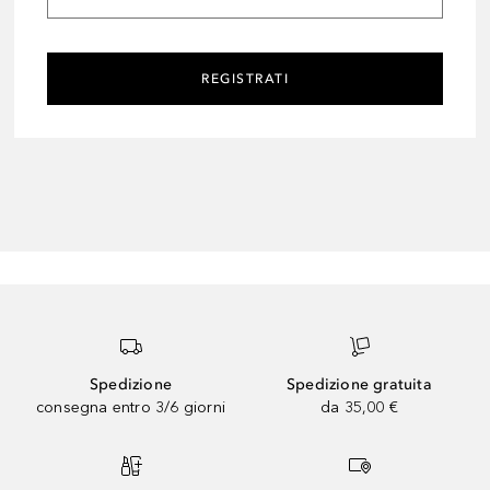
REGISTRATI
Spedizione
Spedizione gratuita
consegna entro 3/6 giorni
da 35,00 €