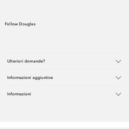
Follow Douglas
Ulteriori domande?
Informazioni aggiuntive
Informazioni