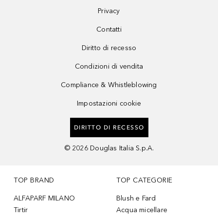
Privacy
Contatti
Diritto di recesso
Condizioni di vendita
Compliance & Whistleblowing
Impostazioni cookie
DIRITTO DI RECESSO
©
2026
Douglas Italia S.p.A.
TOP BRAND
TOP CATEGORIE
ALFAPARF MILANO
Blush e Fard
Tirtir
Acqua micellare