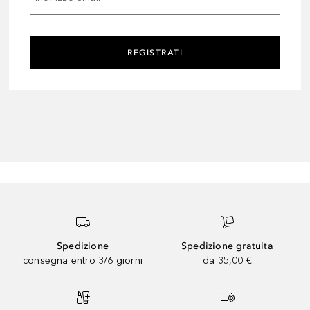
REGISTRATI
Spedizione
Spedizione gratuita
consegna entro 3/6 giorni
da 35,00 €