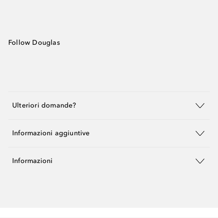
Follow Douglas
Ulteriori domande?
Informazioni aggiuntive
Informazioni