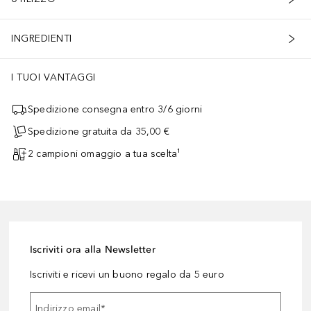
INGREDIENTI
I TUOI VANTAGGI
Spedizione consegna entro 3/6 giorni
Spedizione gratuita da 35,00 €
2 campioni omaggio a tua scelta¹
Iscriviti ora alla Newsletter
Iscriviti e ricevi un buono regalo da 5 euro
Indirizzo email
*