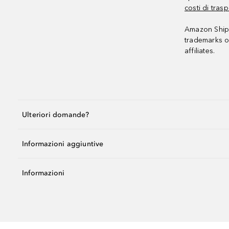
costi di trasp
Amazon Shipp
trademarks o
affiliates.
Ulteriori domande?
Informazioni aggiuntive
Informazioni