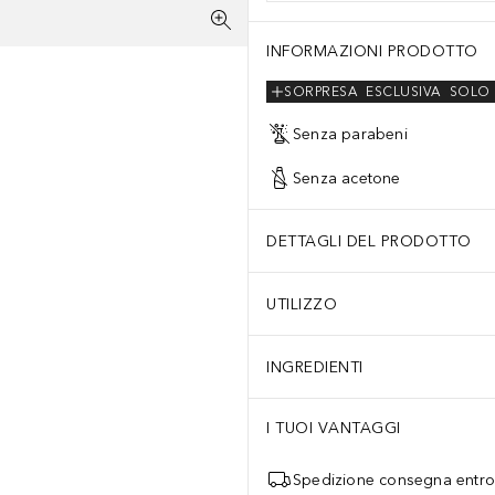
INFORMAZIONI PRODOTTO
SORPRESA
ESCLUSIVA
SOLO 
Senza parabeni
Senza acetone
DETTAGLI DEL PRODOTTO
UTILIZZO
INGREDIENTI
I TUOI VANTAGGI
Spedizione consegna entro 