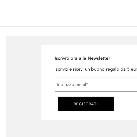
Iscriviti ora alla Newsletter
Iscriviti e ricevi un buono regalo da 5 eu
Indirizzo email
*
REGISTRATI