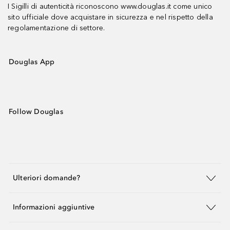
I Sigilli di autenticità riconoscono www.douglas.it come unico
sito ufficiale dove acquistare in sicurezza e nel rispetto della
regolamentazione di settore.
Douglas App
Follow Douglas
Ulteriori domande?
Informazioni aggiuntive