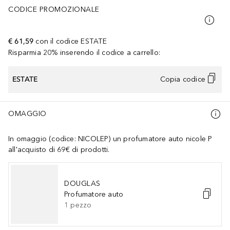
CODICE PROMOZIONALE
€ 61,59
con il codice
ESTATE
Risparmia 20% inserendo il codice a carrello:
ESTATE
Copia codice
OMAGGIO
In omaggio (codice: NICOLEP) un profumatore auto nicole P
all'acquisto di 69€ di prodotti.
DOUGLAS
Profumatore auto
1
pezzo