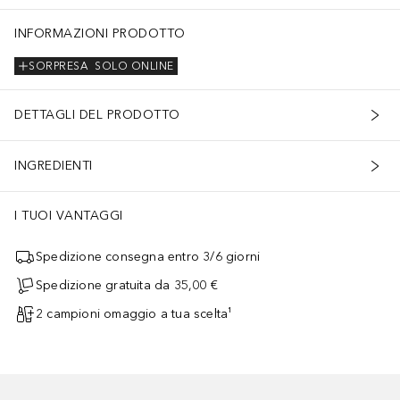
INFORMAZIONI PRODOTTO
SORPRESA
SOLO ONLINE
DETTAGLI DEL PRODOTTO
INGREDIENTI
I TUOI VANTAGGI
Spedizione consegna entro 3/6 giorni
Spedizione gratuita da 35,00 €
2 campioni omaggio a tua scelta¹