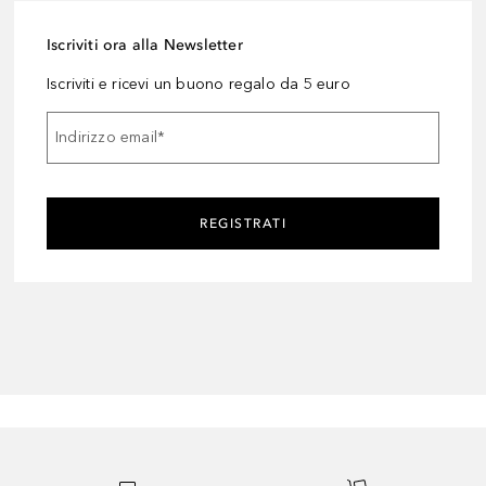
Iscriviti ora alla Newsletter
Iscriviti e ricevi un buono regalo da 5 euro
Indirizzo email
*
REGISTRATI