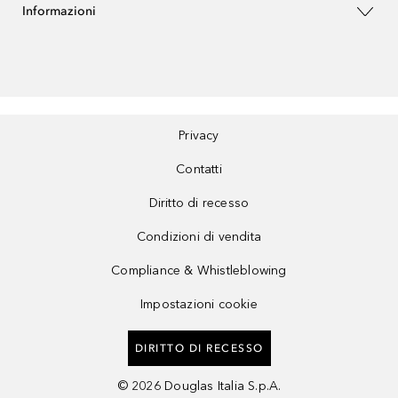
Informazioni
Privacy
Contatti
Diritto di recesso
Condizioni di vendita
Compliance & Whistleblowing
Impostazioni cookie
DIRITTO DI RECESSO
©
2026
Douglas Italia S.p.A.