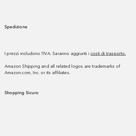
Spedizione
I prezzi includono l’IVA. Saranno aggiunti i
costi di trasporto.
Amazon Shipping and all related logos are trademarks of
Amazon.com, Inc. or its affiliates.
Shopping Sicuro