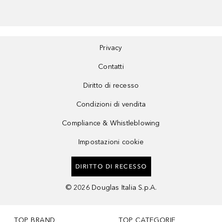
Privacy
Contatti
Diritto di recesso
Condizioni di vendita
Compliance & Whistleblowing
Impostazioni cookie
DIRITTO DI RECESSO
©
2026
Douglas Italia S.p.A.
TOP BRAND
TOP CATEGORIE