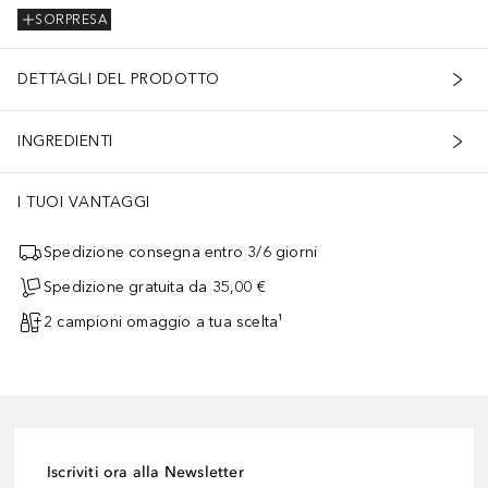
SORPRESA
DETTAGLI DEL PRODOTTO
INGREDIENTI
I TUOI VANTAGGI
Spedizione consegna entro 3/6 giorni
Spedizione gratuita da 35,00 €
2 campioni omaggio a tua scelta¹
Iscriviti ora alla Newsletter