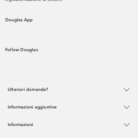
Douglas App
Follow Douglas
Ulteriori domande?
Informazioni aggiuntive
Informazioni