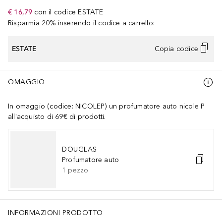
€ 16,79
con il codice
ESTATE
Risparmia 20% inserendo il codice a carrello:
ESTATE
Copia codice
OMAGGIO
In omaggio (codice: NICOLEP) un profumatore auto nicole P
all'acquisto di 69€ di prodotti.
DOUGLAS
Profumatore auto
1
pezzo
INFORMAZIONI PRODOTTO