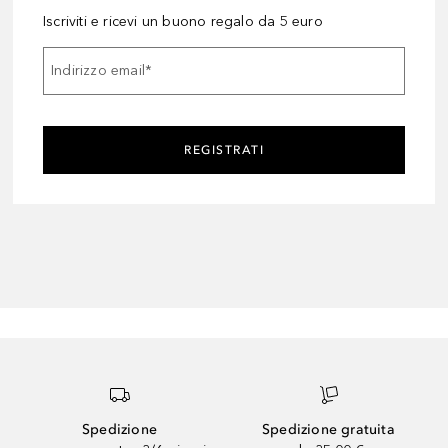
Iscriviti e ricevi un buono regalo da 5 euro
Indirizzo email
*
REGISTRATI
Spedizione
Spedizione gratuita