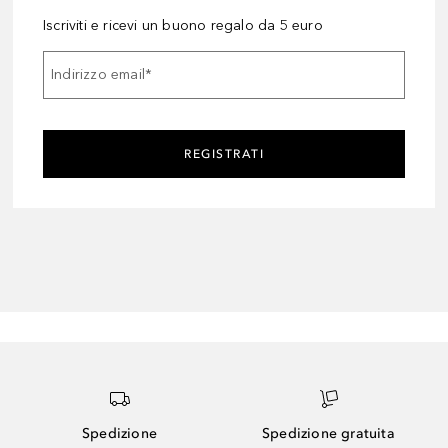
Iscriviti e ricevi un buono regalo da 5 euro
Indirizzo email
*
REGISTRATI
Spedizione
Spedizione gratuita