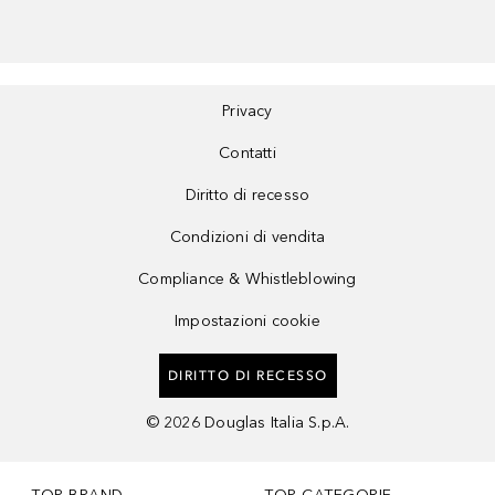
Privacy
Contatti
Diritto di recesso
Condizioni di vendita
Compliance & Whistleblowing
Impostazioni cookie
DIRITTO DI RECESSO
©
2026
Douglas Italia S.p.A.