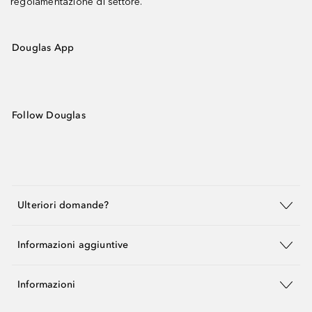
regolamentazione di settore.
Douglas App
Follow Douglas
Ulteriori domande?
Informazioni aggiuntive
Informazioni