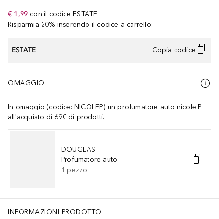
€ 1,99
con il codice
ESTATE
Risparmia 20% inserendo il codice a carrello:
ESTATE
Copia codice
OMAGGIO
In omaggio (codice: NICOLEP) un profumatore auto nicole P
all'acquisto di 69€ di prodotti.
DOUGLAS
Profumatore auto
1
pezzo
INFORMAZIONI PRODOTTO