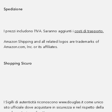
Spedizione
I prezzi includono l’IVA. Saranno aggiunti i
costi di trasporto.
Amazon Shipping and all related logos are trademarks of
Amazon.com, Inc. or its affiliates.
Shopping Sicuro
I Sigilli di autenticità riconoscono www.douglas.it come unico
sito ufficiale dove acquistare in sicurezza e nel rispetto della