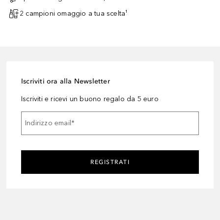
2 campioni omaggio a tua scelta¹
Iscriviti ora alla Newsletter
Iscriviti e ricevi un buono regalo da 5 euro
Indirizzo email
*
REGISTRATI