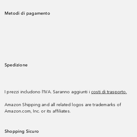
Metodi di pagamento
Spedizione
I prezzi includono l’IVA. Saranno aggiunti i
costi di trasporto.
Amazon Shipping and all related logos are trademarks of
Amazon.com, Inc. or its affiliates.
Shopping Sicuro