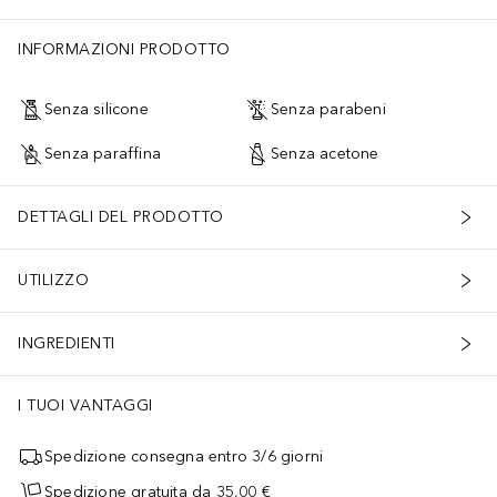
INFORMAZIONI PRODOTTO
Senza silicone
Senza parabeni
Senza paraffina
Senza acetone
DETTAGLI DEL PRODOTTO
UTILIZZO
INGREDIENTI
I TUOI VANTAGGI
Spedizione consegna entro 3/6 giorni
Spedizione gratuita da 35,00 €