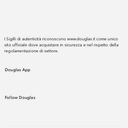
I Sigilli di autenticità riconoscono www.douglas.it come unico
sito ufficiale dove acquistare in sicurezza e nel rispetto della
regolamentazione di settore.
Douglas App
Follow Douglas