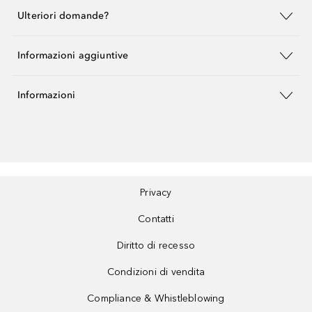
Ulteriori domande?
Informazioni aggiuntive
Informazioni
Privacy
Contatti
Diritto di recesso
Condizioni di vendita
Compliance & Whistleblowing