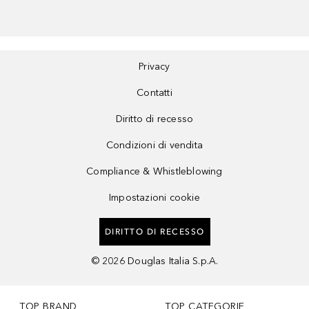
Privacy
Contatti
Diritto di recesso
Condizioni di vendita
Compliance & Whistleblowing
Impostazioni cookie
DIRITTO DI RECESSO
©
2026
Douglas Italia S.p.A.
TOP BRAND
TOP CATEGORIE