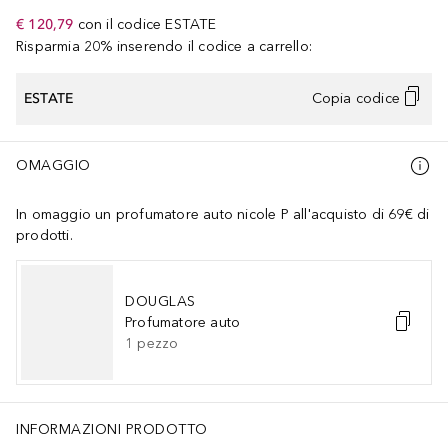
€ 120,79
con il codice
ESTATE
Risparmia 20% inserendo il codice a carrello:
ESTATE
Copia codice
OMAGGIO
In omaggio un profumatore auto nicole P all'acquisto di 69€ di
prodotti.
DOUGLAS
Profumatore auto
1
pezzo
INFORMAZIONI PRODOTTO