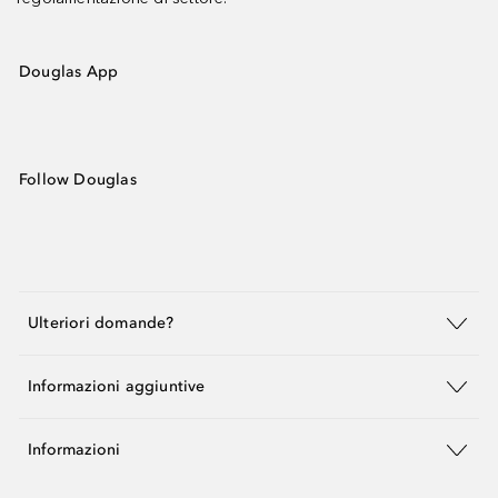
Douglas App
Follow Douglas
Ulteriori domande?
Informazioni aggiuntive
Informazioni