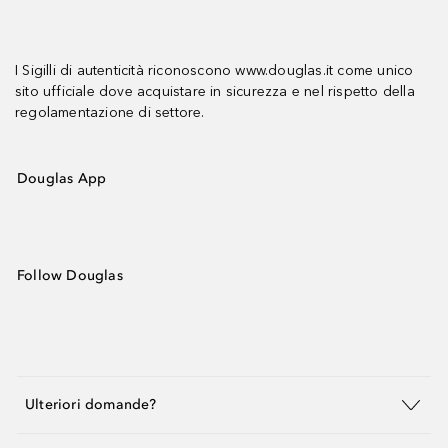
I Sigilli di autenticità riconoscono www.douglas.it come unico
sito ufficiale dove acquistare in sicurezza e nel rispetto della
regolamentazione di settore.
Douglas App
Follow Douglas
Ulteriori domande?