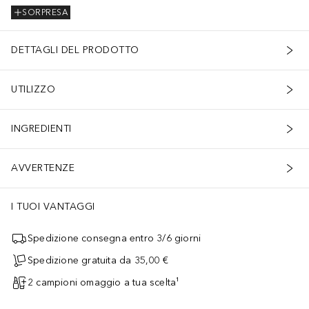
SORPRESA
DETTAGLI DEL PRODOTTO
UTILIZZO
INGREDIENTI
AVVERTENZE
I TUOI VANTAGGI
Spedizione consegna entro 3/6 giorni
Spedizione gratuita da 35,00 €
2 campioni omaggio a tua scelta¹