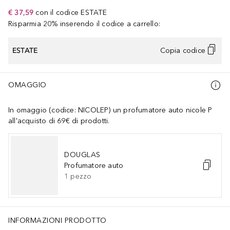
€ 37,59
con il codice
ESTATE
Risparmia 20% inserendo il codice a carrello:
ESTATE
Copia codice
OMAGGIO
In omaggio (codice: NICOLEP) un profumatore auto nicole P
all'acquisto di 69€ di prodotti.
DOUGLAS
Profumatore auto
1
pezzo
INFORMAZIONI PRODOTTO