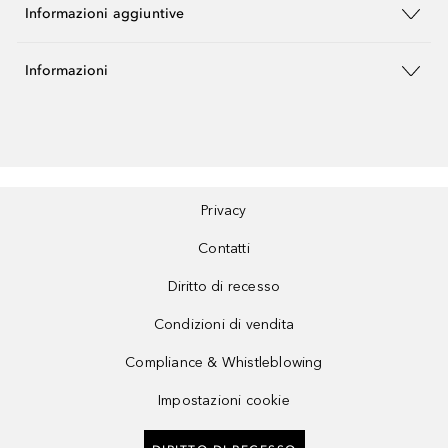
Informazioni aggiuntive
Informazioni
Privacy
Contatti
Diritto di recesso
Condizioni di vendita
Compliance & Whistleblowing
Impostazioni cookie