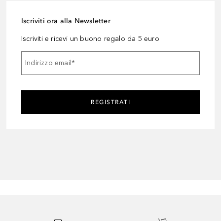
Iscriviti ora alla Newsletter
Iscriviti e ricevi un buono regalo da 5 euro
Indirizzo email
*
REGISTRATI