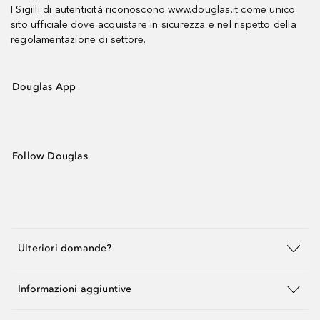
I Sigilli di autenticità riconoscono www.douglas.it come unico
sito ufficiale dove acquistare in sicurezza e nel rispetto della
regolamentazione di settore.
Douglas App
Follow Douglas
Ulteriori domande?
Informazioni aggiuntive