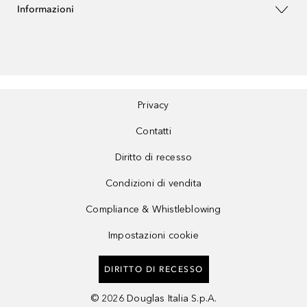
Informazioni
Privacy
Contatti
Diritto di recesso
Condizioni di vendita
Compliance & Whistleblowing
Impostazioni cookie
DIRITTO DI RECESSO
©
2026
Douglas Italia S.p.A.