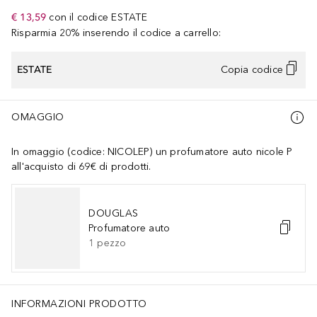
€ 13,59
con il codice
ESTATE
Risparmia 20% inserendo il codice a carrello:
ESTATE
Copia codice
OMAGGIO
In omaggio (codice: NICOLEP) un profumatore auto nicole P
all'acquisto di 69€ di prodotti.
DOUGLAS
Profumatore auto
1
pezzo
INFORMAZIONI PRODOTTO