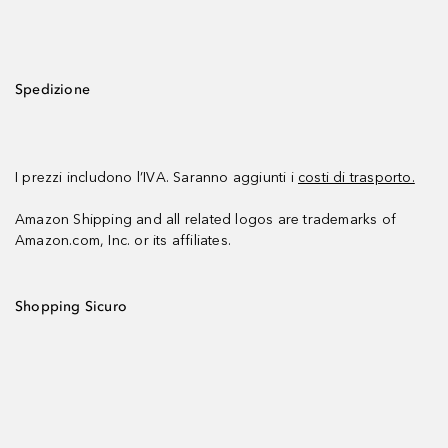
Spedizione
I prezzi includono l’IVA. Saranno aggiunti i
costi di trasporto.
Amazon Shipping and all related logos are trademarks of
Amazon.com, Inc. or its affiliates.
Shopping Sicuro