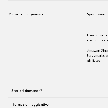
Metodi di pagamento
Spedizione
I prezzi incl
costi di trasp
Amazon Shipp
trademarks o
affiliates.
Ulteriori domande?
Informazioni aggiuntive