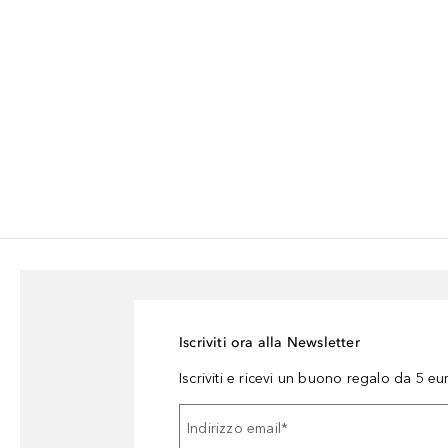
Iscriviti ora alla Newsletter
Iscriviti e ricevi un buono regalo da 5 eu
Indirizzo email
*