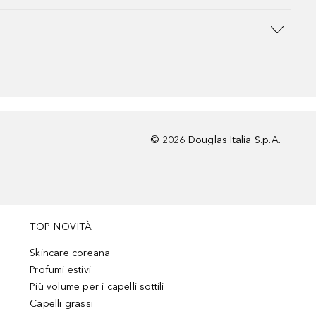
©
2026
Douglas Italia S.p.A.
TOP NOVITÀ
Skincare coreana
Profumi estivi
Più volume per i capelli sottili
Capelli grassi