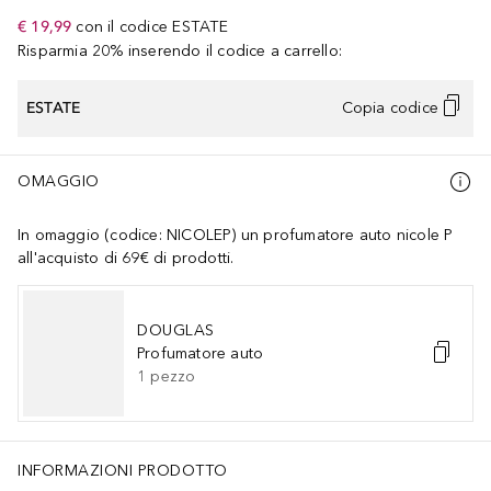
€ 19,99
con il codice
ESTATE
Risparmia 20% inserendo il codice a carrello:
ESTATE
Copia codice
OMAGGIO
In omaggio (codice: NICOLEP) un profumatore auto nicole P
all'acquisto di 69€ di prodotti.
DOUGLAS
Profumatore auto
1
pezzo
INFORMAZIONI PRODOTTO