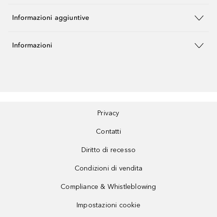
Informazioni aggiuntive
Informazioni
Privacy
Contatti
Diritto di recesso
Condizioni di vendita
Compliance & Whistleblowing
Impostazioni cookie