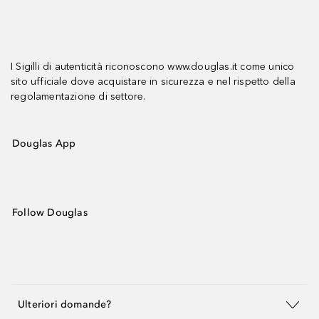
I Sigilli di autenticità riconoscono www.douglas.it come unico
sito ufficiale dove acquistare in sicurezza e nel rispetto della
regolamentazione di settore.
Douglas App
Follow Douglas
Ulteriori domande?