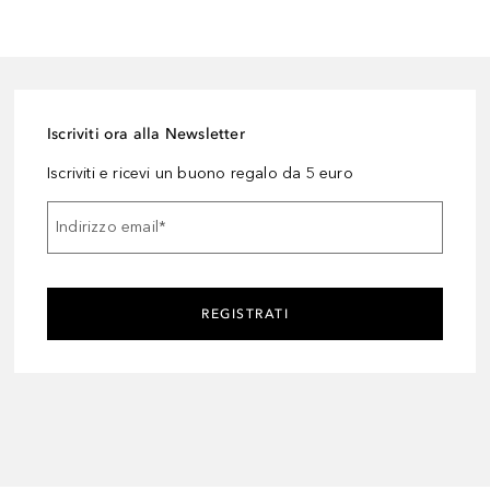
Iscriviti ora alla Newsletter
Iscriviti e ricevi un buono regalo da 5 euro
Indirizzo email
*
REGISTRATI