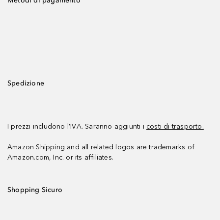
Metodi di pagamento
Spedizione
I prezzi includono l’IVA. Saranno aggiunti i
costi di trasporto.
Amazon Shipping and all related logos are trademarks of
Amazon.com, Inc. or its affiliates.
Shopping Sicuro