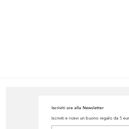
Iscriviti ora alla Newsletter
Iscriviti e ricevi un buono regalo da 5 eu