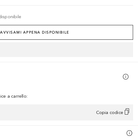
disponibile
AVVISAMI APPENA DISPONIBILE
ce a carrello:
Copia codice