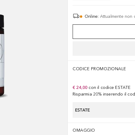
Online
:
Attualmente non 
CODICE PROMOZIONALE
€ 24,00
con il codice
ESTATE
Risparmia 20% inserendo il codi
ESTATE
OMAGGIO