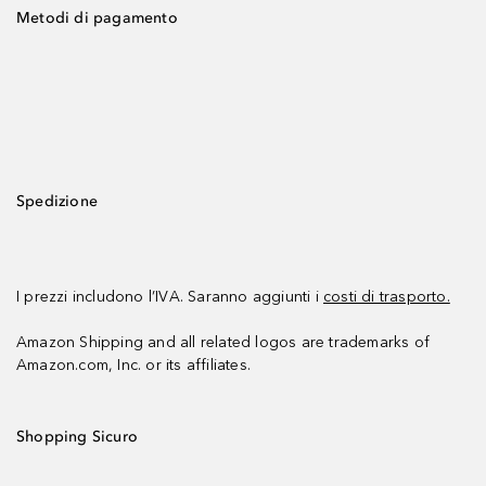
Metodi di pagamento
Spedizione
I prezzi includono l’IVA. Saranno aggiunti i
costi di trasporto.
Amazon Shipping and all related logos are trademarks of
Amazon.com, Inc. or its affiliates.
Shopping Sicuro