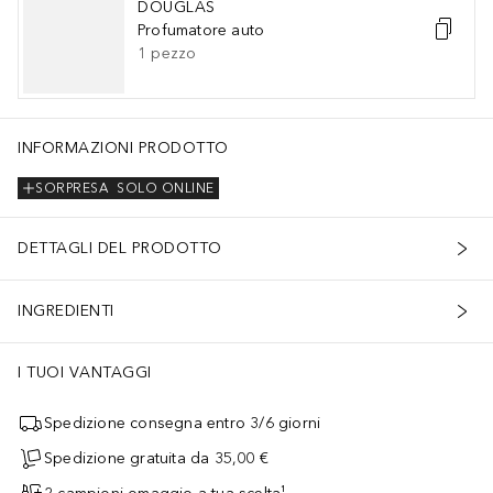
DOUGLAS
Profumatore auto
1
pezzo
INFORMAZIONI PRODOTTO
SORPRESA
SOLO ONLINE
DETTAGLI DEL PRODOTTO
INGREDIENTI
I TUOI VANTAGGI
Spedizione consegna entro 3/6 giorni
Spedizione gratuita da 35,00 €