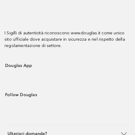
I Sigilli di autenticità riconoscono www.douglas.it come unico
sito ufficiale dove acquistare in sicurezza e nel rispetto della
regolamentazione di settore.
Douglas App
Follow Douglas
Ulteriori domande?