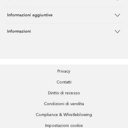
Informazioni aggiuntive
Informazioni
Privacy
Contatti
Diritto di recesso
Condizioni di vendita
Compliance & Whistleblowing
Impostazioni cookie