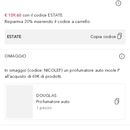
€ 109,60
con il codice
ESTATE
Risparmia 20% inserendo il codice a carrello:
ESTATE
Copia codice
OMAGGIO
In omaggio (codice: NICOLEP) un profumatore auto nicole P
all'acquisto di 69€ di prodotti.
DOUGLAS
Profumatore auto
1
pezzo