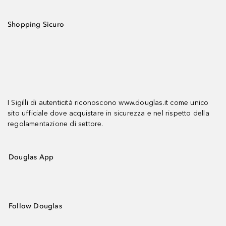
Shopping Sicuro
I Sigilli di autenticità riconoscono www.douglas.it come unico
sito ufficiale dove acquistare in sicurezza e nel rispetto della
regolamentazione di settore.
Douglas App
Follow Douglas