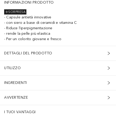
INFORMAZIONI PRODOTTO
SORPRESA
Capsule antietà innovative
con siero a base di ceramidi e vitamina C
Riduce l'iperpigmentazione
rende la pelle più elastica
Per un colorito giovane e fresco
DETTAGLI DEL PRODOTTO
UTILIZZO
INGREDIENTI
AVVERTENZE
I TUOI VANTAGGI