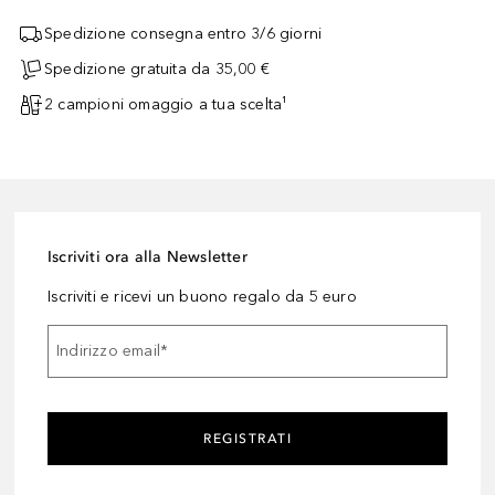
Spedizione consegna entro 3/6 giorni
Spedizione gratuita da 35,00 €
2 campioni omaggio a tua scelta¹
Iscriviti ora alla Newsletter
Iscriviti e ricevi un buono regalo da 5 euro
Indirizzo email
*
REGISTRATI