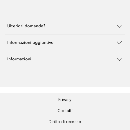
Ulteriori domande?
Informazioni aggiuntive
Informazioni
Privacy
Contatti
Diritto di recesso