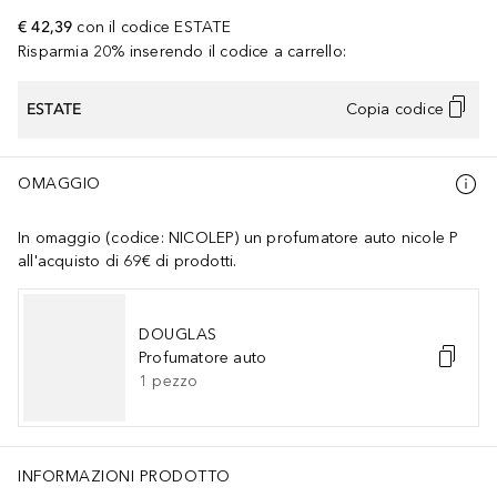
€ 42,39
con il codice
ESTATE
Risparmia 20% inserendo il codice a carrello:
ESTATE
Copia codice
OMAGGIO
In omaggio (codice: NICOLEP) un profumatore auto nicole P
all'acquisto di 69€ di prodotti.
DOUGLAS
Profumatore auto
1
pezzo
INFORMAZIONI PRODOTTO