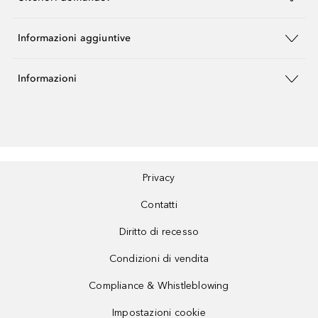
Informazioni aggiuntive
Informazioni
Privacy
Contatti
Diritto di recesso
Condizioni di vendita
Compliance & Whistleblowing
Impostazioni cookie