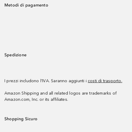
Metodi di pagamento
Spedizione
I prezzi includono l’IVA. Saranno aggiunti i
costi di trasporto.
Amazon Shipping and all related logos are trademarks of
Amazon.com, Inc. or its affiliates.
Shopping Sicuro