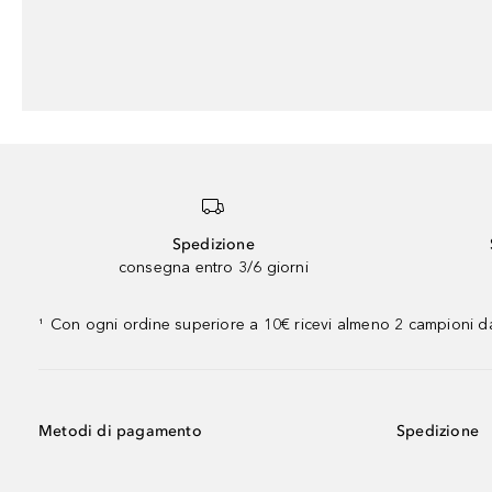
Spedizione
consegna entro 3/6 giorni
Con ogni ordine superiore a 10€ ricevi almeno 2 campioni da
¹
Metodi di pagamento
Spedizione