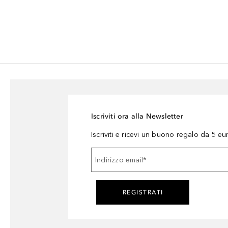
Iscriviti ora alla Newsletter
Iscriviti e ricevi un buono regalo da 5 eu
Indirizzo email
*
REGISTRATI