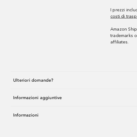
I prezzi incl
costi di trasp
Amazon Shipp
trademarks o
affiliates.
Ulteriori domande?
Informazioni aggiuntive
Informazioni