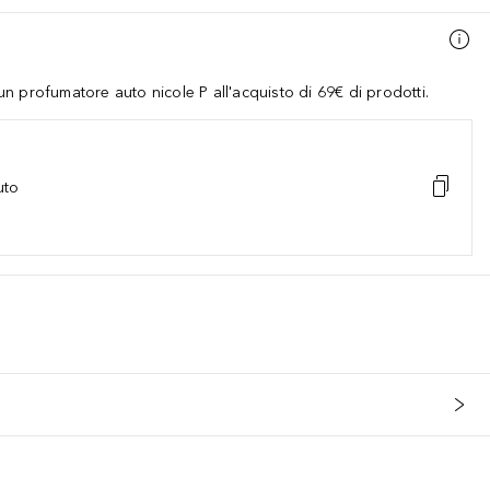
 profumatore auto nicole P all'acquisto di 69€ di prodotti.
uto