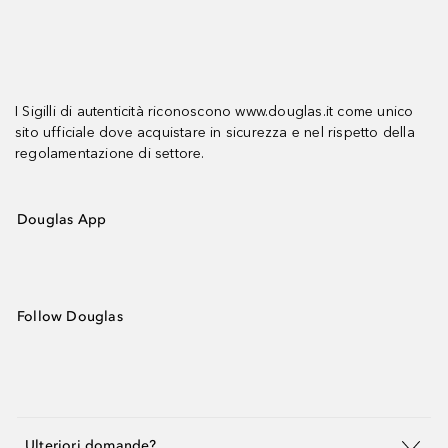
I Sigilli di autenticità riconoscono www.douglas.it come unico
sito ufficiale dove acquistare in sicurezza e nel rispetto della
regolamentazione di settore.
Douglas App
Follow Douglas
Ulteriori domande?