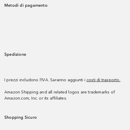
Metodi di pagamento
Spedizione
I prezzi includono l’IVA. Saranno aggiunti i
costi di trasporto.
Amazon Shipping and all related logos are trademarks of
Amazon.com, Inc. or its affiliates.
Shopping Sicuro