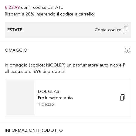
€ 23,99
con il codice
ESTATE
Risparmia 20% inserendo il codice a carrello:
ESTATE
Copia codice
OMAGGIO
In omaggio (codice: NICOLEP) un profumatore auto nicole P
all'acquisto di 69€ di prodotti.
DOUGLAS
Profumatore auto
1
pezzo
INFORMAZIONI PRODOTTO