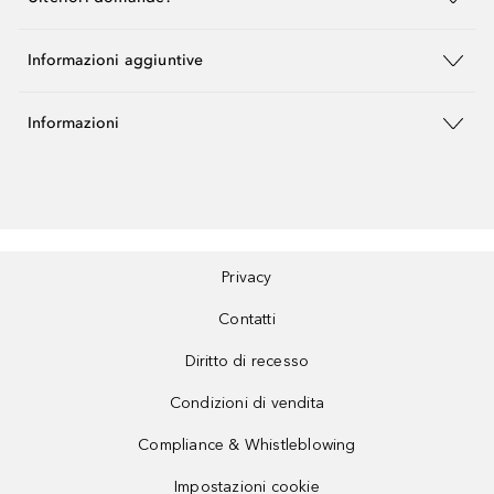
Informazioni aggiuntive
Informazioni
Privacy
Contatti
Diritto di recesso
Condizioni di vendita
Compliance & Whistleblowing
Impostazioni cookie