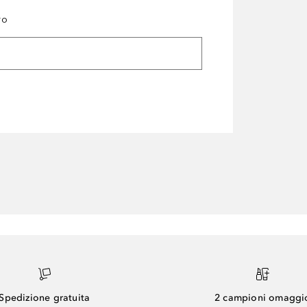
ro
Spedizione gratuita
2 campioni omaggi