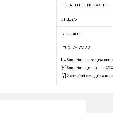
DETTAGLI DEL PRODOTTO
UTILIZZO
INGREDIENTI
I TUOI VANTAGGI
Spedizione consegna entro 
Spedizione gratuita da 35,
2 campioni omaggio a tua s