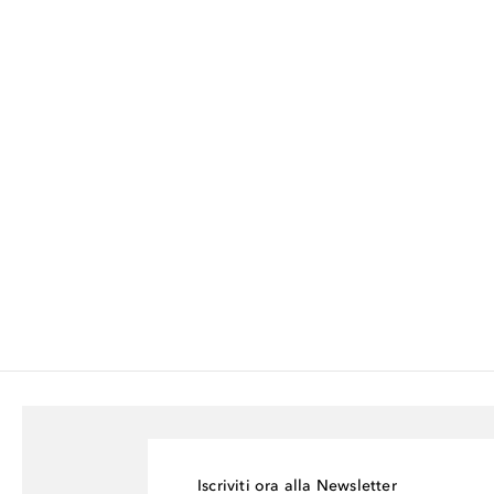
Iscriviti ora alla Newsletter