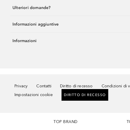
Ulteriori domande?
Informazioni aggiuntive
Informazioni
Privacy
Contatti
Diritto di recesso
Condizioni di 
Impostazioni cookie
DIRITTO DI RECESSO
TOP BRAND
T