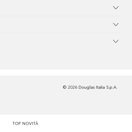
©
2026
Douglas Italia S.p.A.
TOP NOVITÀ