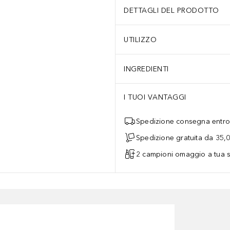
DETTAGLI DEL PRODOTTO
UTILIZZO
INGREDIENTI
I TUOI VANTAGGI
Spedizione consegna entro 
Spedizione gratuita da 35,
2 campioni omaggio a tua s