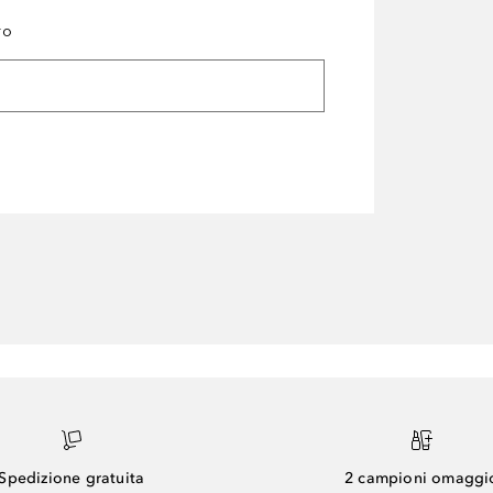
ro
Spedizione gratuita
2 campioni omaggi