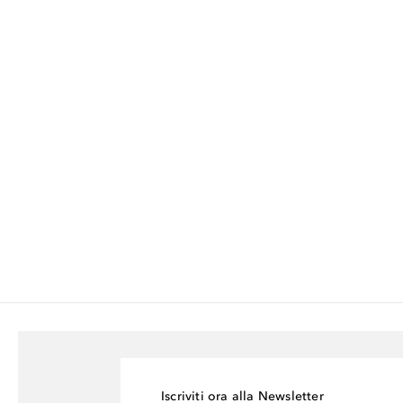
Iscriviti ora alla Newsletter