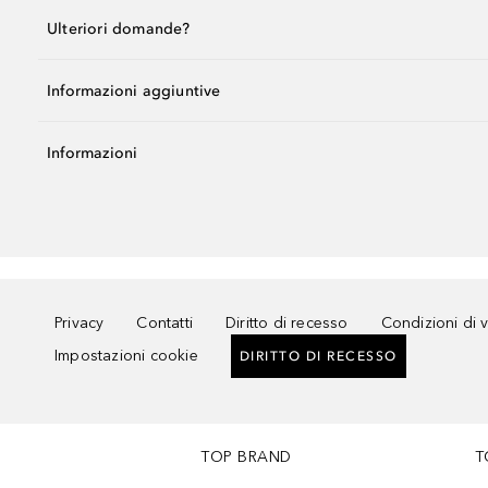
Ulteriori domande?
Informazioni aggiuntive
Informazioni
Privacy
Contatti
Diritto di recesso
Condizioni di 
Impostazioni cookie
DIRITTO DI RECESSO
TOP BRAND
T