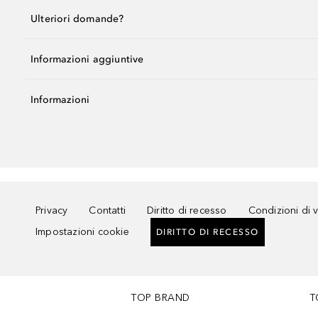
Ulteriori domande?
Informazioni aggiuntive
Informazioni
Privacy
Contatti
Diritto di recesso
Condizioni di 
Impostazioni cookie
DIRITTO DI RECESSO
TOP BRAND
T