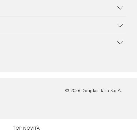
©
2026
Douglas Italia S.p.A.
TOP NOVITÀ