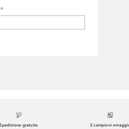
ro
Spedizione gratuita
2 campioni omaggi