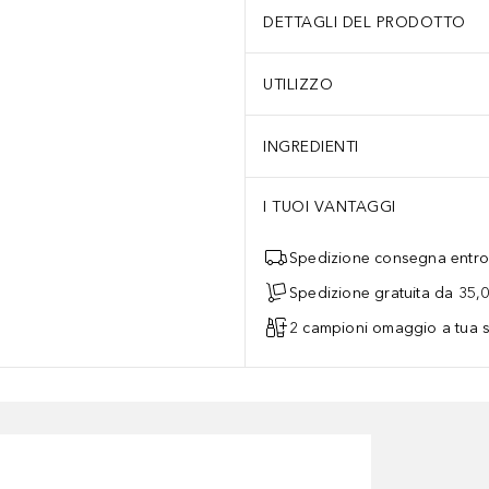
DETTAGLI DEL PRODOTTO
UTILIZZO
INGREDIENTI
I TUOI VANTAGGI
Spedizione consegna entro 
Spedizione gratuita da 35,
2 campioni omaggio a tua s