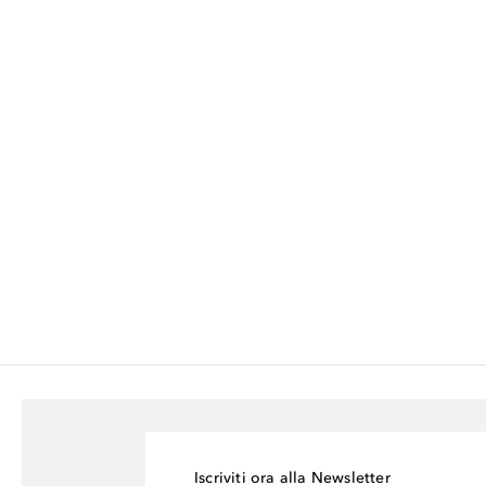
Iscriviti ora alla Newsletter