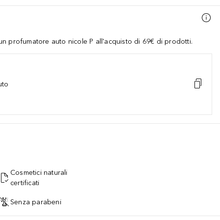
 profumatore auto nicole P all'acquisto di 69€ di prodotti.
uto
Cosmetici naturali
certificati
Senza parabeni