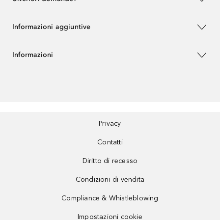
Informazioni aggiuntive
Informazioni
Privacy
Contatti
Diritto di recesso
Condizioni di vendita
Compliance & Whistleblowing
Impostazioni cookie