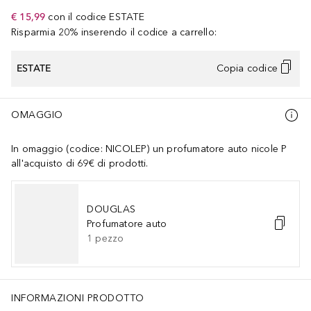
€ 15,99
con il codice
ESTATE
Risparmia 20% inserendo il codice a carrello:
ESTATE
Copia codice
OMAGGIO
In omaggio (codice: NICOLEP) un profumatore auto nicole P
all'acquisto di 69€ di prodotti.
DOUGLAS
Profumatore auto
1
pezzo
INFORMAZIONI PRODOTTO