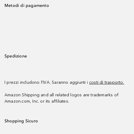
Metodi di pagamento
Spedizione
I prezzi includono l’IVA. Saranno aggiunti i
costi di trasporto.
Amazon Shipping and all related logos are trademarks of
Amazon.com, Inc. or its affiliates.
Shopping Sicuro