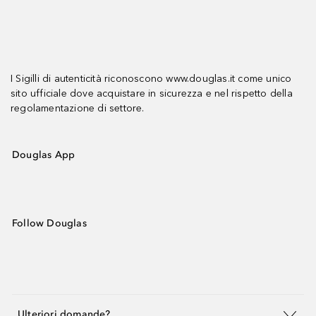
I Sigilli di autenticità riconoscono www.douglas.it come unico
sito ufficiale dove acquistare in sicurezza e nel rispetto della
regolamentazione di settore.
Douglas App
Follow Douglas
Ulteriori domande?