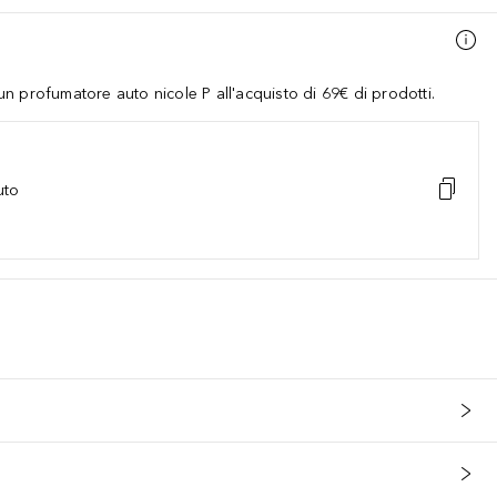
 profumatore auto nicole P all'acquisto di 69€ di prodotti.
uto