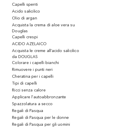
Capelli spenti
Acido salicilico
Olio di argan
Acquista la crema di aloe vera su
Douglas
Capelli crespi
ACIDO AZELAICO
Acquista le creme all’acido salicilico
da DOUGLAS
Colorare i capelli bianchi
Rimuovere i punti neri
Cheratina per i capelli
Tipi di capelli
Ricci senza calore
Applicare l'autoabbronzante
Spazzolatura a secco
Regali di Pasqua
Regali di Pasqua per le donne
Regali di Pasqua per gli uomini