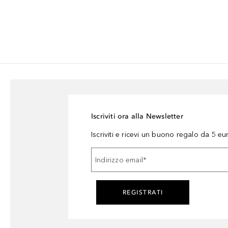
Iscriviti ora alla Newsletter
Iscriviti e ricevi un buono regalo da 5 eu
Indirizzo email
*
REGISTRATI