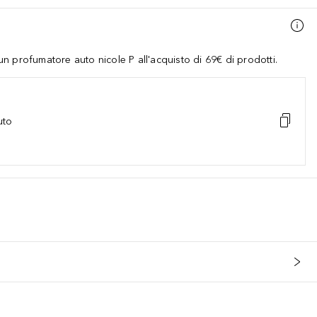
 profumatore auto nicole P all'acquisto di 69€ di prodotti.
uto