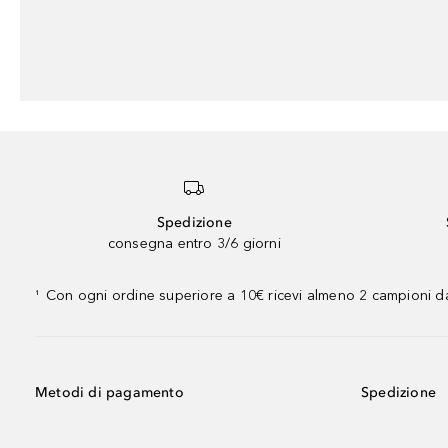
Spedizione
consegna entro 3/6 giorni
Con ogni ordine superiore a 10€ ricevi almeno 2 campioni da
¹
Metodi di pagamento
Spedizione