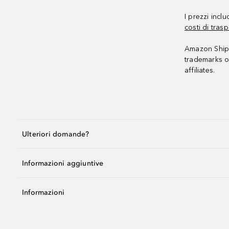
I prezzi incl
costi di trasp
Amazon Shipp
trademarks o
affiliates.
Ulteriori domande?
Informazioni aggiuntive
Informazioni