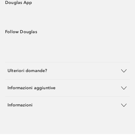
Douglas App
Follow Douglas
Ulteriori domande?
Informazioni aggiuntive
Informazioni