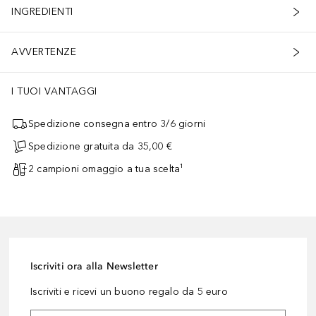
INGREDIENTI
AVVERTENZE
I TUOI VANTAGGI
Spedizione consegna entro 3/6 giorni
Spedizione gratuita da 35,00 €
2 campioni omaggio a tua scelta¹
Iscriviti ora alla Newsletter
Iscriviti e ricevi un buono regalo da 5 euro