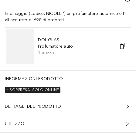
In omaggio (codice: NICOLEP) un profumatore auto nicole P
all'acquisto di 69€ di prodotti.
DOUGLAS
Profumatore auto
1
pezzo
INFORMAZIONI PRODOTTO
SORPRESA
SOLO ONLINE
DETTAGLI DEL PRODOTTO
UTILIZZO