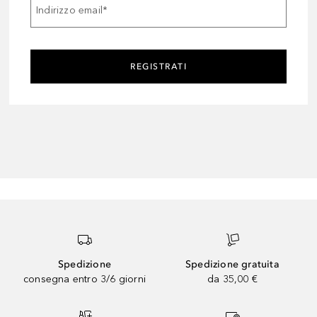
Indirizzo email
*
REGISTRATI
Spedizione
Spedizione gratuita
consegna entro 3/6 giorni
da 35,00 €