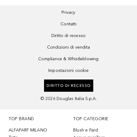
Privacy
Contatti
Diritto di recesso
Condizioni di vendita
Compliance & Whistleblowing
Impostazioni cookie
DIRITTO DI RECESSO
©
2026
Douglas Italia S.p.A.
TOP BRAND
TOP CATEGORIE
ALFAPARF MILANO
Blush e Fard