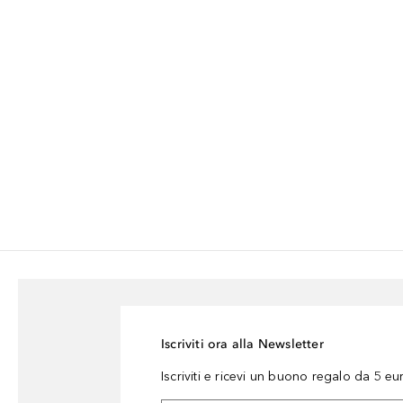
Iscriviti ora alla Newsletter
Iscriviti e ricevi un buono regalo da 5 eu