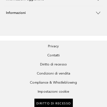
Informazioni
Privacy
Contatti
Diritto di recesso
Condizioni di vendita
Compliance & Whistleblowing
Impostazioni cookie
DIRITTO DI RECESSO