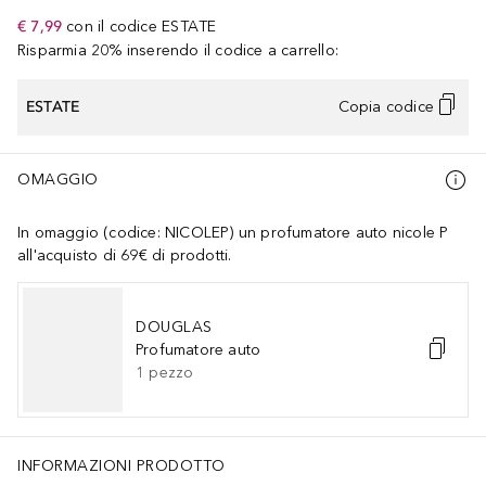
€ 7,99
con il codice
ESTATE
Risparmia 20% inserendo il codice a carrello:
ESTATE
Copia codice
OMAGGIO
In omaggio (codice: NICOLEP) un profumatore auto nicole P
all'acquisto di 69€ di prodotti.
DOUGLAS
Profumatore auto
1
pezzo
INFORMAZIONI PRODOTTO