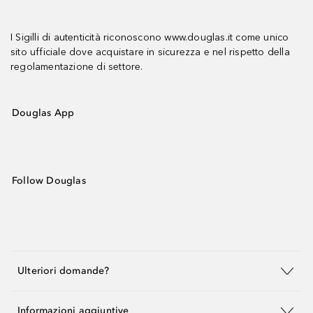
I Sigilli di autenticità riconoscono www.douglas.it come unico
sito ufficiale dove acquistare in sicurezza e nel rispetto della
regolamentazione di settore.
Douglas App
Follow Douglas
Ulteriori domande?
Informazioni aggiuntive