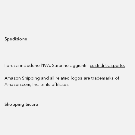
Spedizione
I prezzi includono l’IVA. Saranno aggiunti i
costi di trasporto.
Amazon Shipping and all related logos are trademarks of
Amazon.com, Inc. or its affiliates.
Shopping Sicuro