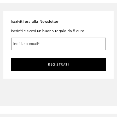
Iscriviti ora alla Newsletter
Iscriviti e ricevi un buono regalo da 5 euro
Indirizzo email
*
REGISTRATI